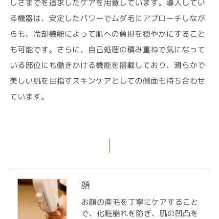
しさまでを追求したケアを用意しています。導入してい
る機器は、安定したパワーでムダ毛にアプローチしなが
らも、冷却機能によって肌への負担を穏やかにすること
も可能です。さらに、自己処理の積み重ねで気になって
いる部位にも働きかける機能を搭載しており、滑らかで
美しい肌を目指すスキンケアとしての側面も持ち合わせ
ています。
顔
お顔の産毛を丁寧にケアすること
で、化粧崩れを防ぎ、肌の凹凸を