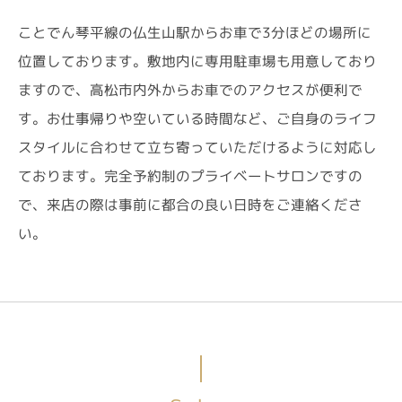
ことでん琴平線の仏生山駅からお車で3分ほどの場所に
位置しております。敷地内に専用駐車場も用意しており
ますので、高松市内外からお車でのアクセスが便利で
す。お仕事帰りや空いている時間など、ご自身のライフ
スタイルに合わせて立ち寄っていただけるように対応し
ております。完全予約制のプライベートサロンですの
で、来店の際は事前に都合の良い日時をご連絡くださ
い。