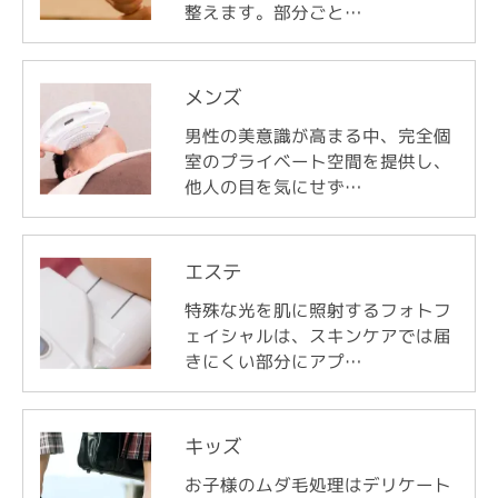
整えます。部分ごと…
メンズ
男性の美意識が高まる中、完全個
室のプライベート空間を提供し、
他人の目を気にせず…
エステ
特殊な光を肌に照射するフォトフ
ェイシャルは、スキンケアでは届
きにくい部分にアプ…
キッズ
お子様のムダ毛処理はデリケート