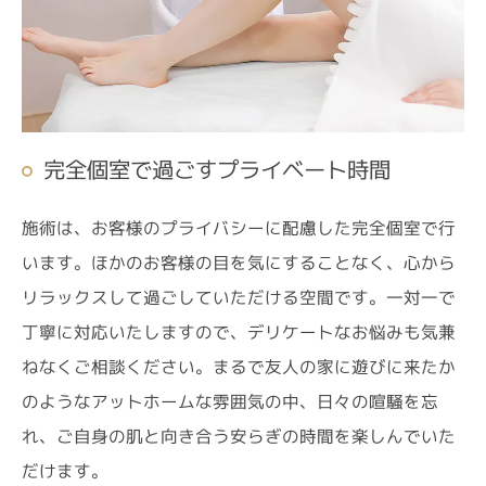
完全個室で過ごすプライベート時間
施術は、お客様のプライバシーに配慮した完全個室で行
います。ほかのお客様の目を気にすることなく、心から
リラックスして過ごしていただける空間です。一対一で
丁寧に対応いたしますので、デリケートなお悩みも気兼
ねなくご相談ください。まるで友人の家に遊びに来たか
のようなアットホームな雰囲気の中、日々の喧騒を忘
れ、ご自身の肌と向き合う安らぎの時間を楽しんでいた
だけます。