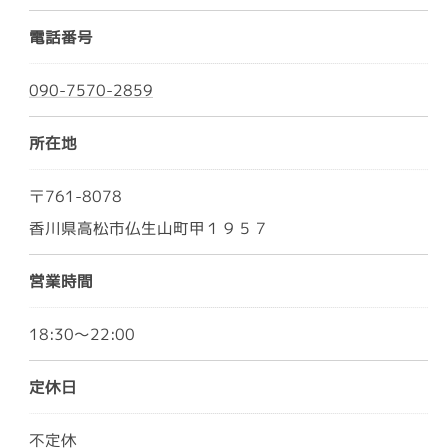
電話番号
090-7570-2859
所在地
〒761-8078
香川県高松市仏生山町甲１９５７
営業時間
18:30～22:00
定休日
不定休