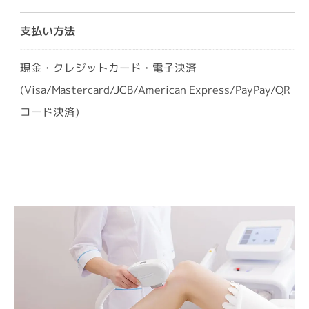
支払い方法
現金・クレジットカード・電子決済
(Visa/Mastercard/JCB/American Express/PayPay/QR
コード決済)