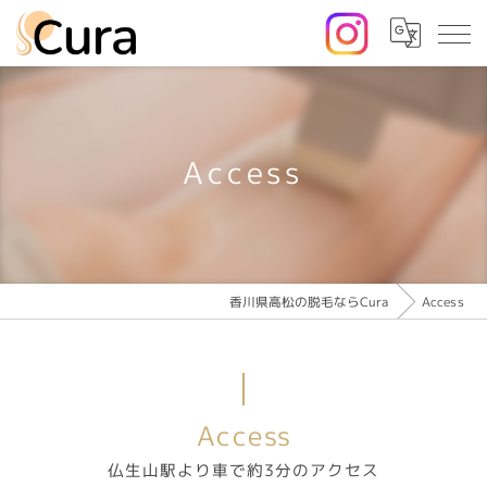
Access
香川県高松の脱毛ならCura
Access
Access
仏生山駅より車で約3分のアクセス