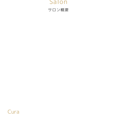
Salon
サロン概要
Cura