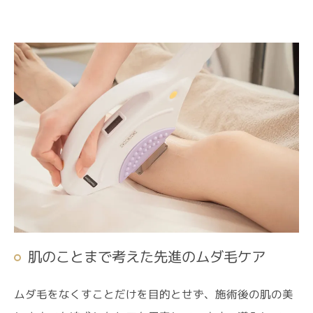
ご予約はこちら
肌のことまで考えた先進のムダ毛ケア
ムダ毛をなくすことだけを目的とせず、施術後の肌の美