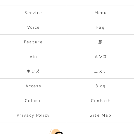
Service
Menu
Voice
Faq
Feature
顔
メンズ
vio
キッズ
エステ
Access
Blog
Contact
Column
Privacy Policy
Site Map