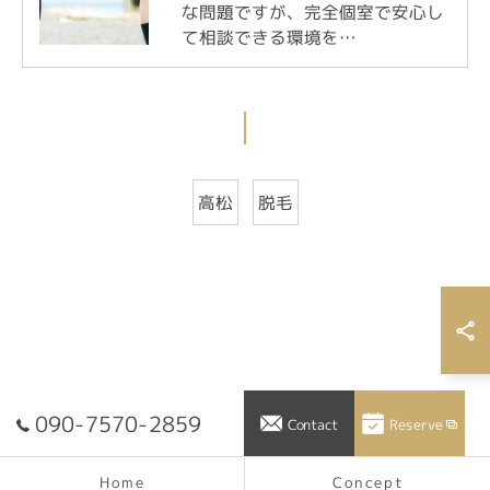
な問題ですが、完全個室で安心し
て相談できる環境を…
高松
脱毛
090-7570-2859
Reserve
Contact
Concept
Home