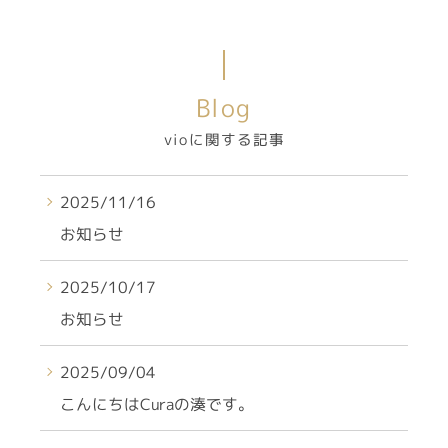
Blog
vioに関する記事
2025/11/16
お知らせ
2025/10/17
お知らせ
2025/09/04
こんにちはCuraの湊です。