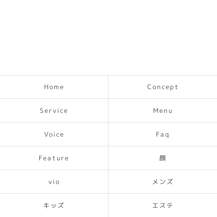
Concept
Home
Service
Menu
Voice
Faq
Feature
顔
メンズ
vio
キッズ
エステ