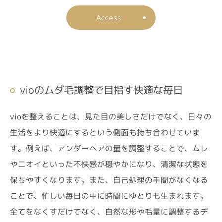
Access
vioのムダ毛調整で目指す快適な毎日
vioを整えることは、見た目の美しさだけでなく、日々の
生活をより快適にするという側面も持ち合わせていま
す。例えば、アンダーヘアの量を調整することで、ムレ
やニオイといった不快感が穏やかになり、清潔な状態を
保ちやすくなります。また、自己処理の手間がなくなる
ことで、忙しい毎日の中に時間にゆとりも生まれます。
全てをなくすだけでなく、自然な形や毛量に調整するデ