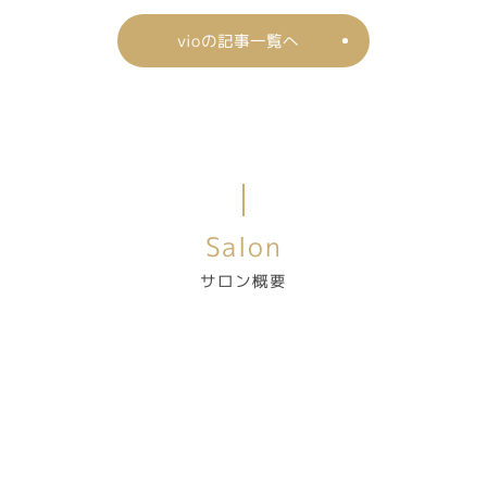
vioの記事一覧へ
Salon
サロン概要