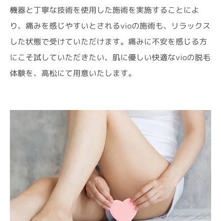
機器と丁寧な技術を使用した施術を実施することによ
り、痛みを感じやすいとされるvioの施術も、リラックス
した状態で受けていただけます。痛みに不安を感じる方
にこそ試していただきたい、肌に優しい快適なvioの脱毛
体験を、高松にて用意いたします。