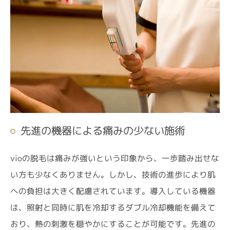
先進の機器による痛みの少ない施術
vioの脱毛は痛みが強いという印象から、一歩踏み出せな
い方も少なくありません。しかし、技術の進歩により肌
への負担は大きく配慮されています。導入している機器
は、照射と同時に肌を冷却するダブル冷却機能を備えて
おり、熱の刺激を穏やかにすることが可能です。先進の