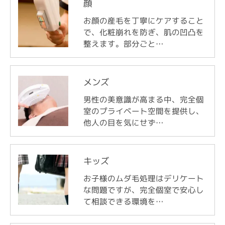
顔
お顔の産毛を丁寧にケアすること
で、化粧崩れを防ぎ、肌の凹凸を
整えます。部分ごと…
メンズ
男性の美意識が高まる中、完全個
室のプライベート空間を提供し、
他人の目を気にせず…
キッズ
お子様のムダ毛処理はデリケート
な問題ですが、完全個室で安心し
て相談できる環境を…