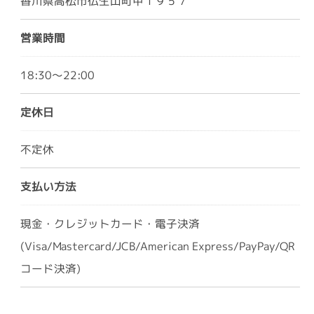
香川県高松市仏生山町甲１９５７
営業時間
18:30～22:00
ご予約はこちら
定休日
不定休
支払い方法
現金・クレジットカード・電子決済
(Visa/Mastercard/JCB/American Express/PayPay/QR
コード決済)