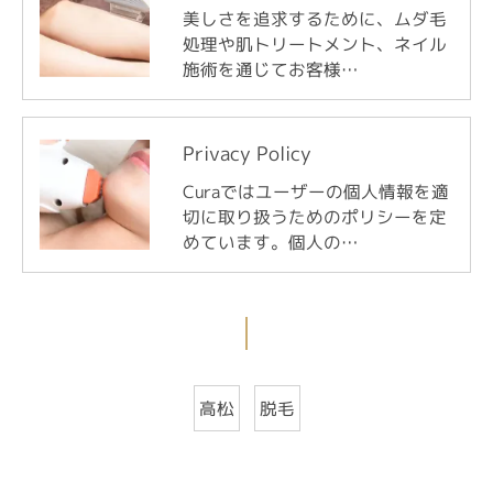
美しさを追求するために、ムダ毛
処理や肌トリートメント、ネイル
施術を通じてお客様…
Privacy Policy
Curaではユーザーの個人情報を適
切に取り扱うためのポリシーを定
めています。個人の…
高松
脱毛