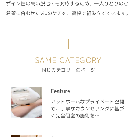
ザイン性の高い脱毛にも対応するため、一人ひとりのご
希望に合わせたvioのケアを、高松で組み立てています。
SAME CATEGORY
同じカテゴリーのページ
Feature
アットホームなプライベート空間
で、丁寧なカウンセリングに基づ
く完全個室の施術を…