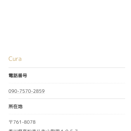
Cura
電話番号
090-7570-2859
所在地
〒761-8078