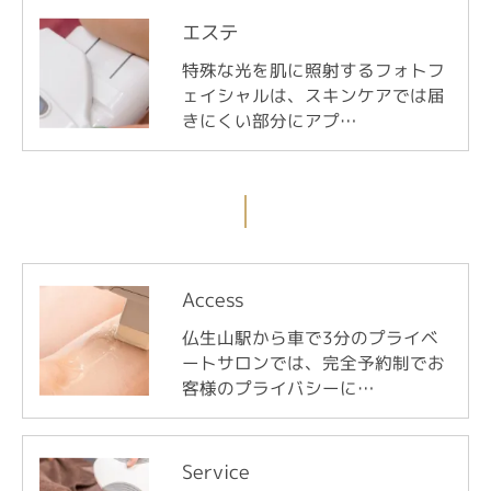
エステ
特殊な光を肌に照射するフォトフ
ェイシャルは、スキンケアでは届
きにくい部分にアプ…
Access
仏生山駅から車で3分のプライベ
ートサロンでは、完全予約制でお
客様のプライバシーに…
Service