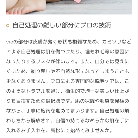
自己処理の難しい部分にプロの技術
vioの部分は皮膚が薄く形状も複雑なため、カミソリなど
による自己処理は肌を傷つけたり、埋もれ毛等の原因に
なったりするリスクが伴います。また、自分では見えに
くいため、剃り残しや不自然な形になってしまうことも
少なくありません。プロによる専門的な脱毛ケアは、こ
のようなトラブルを避け、衛生的で均一な美しい仕上が
りを目指すための選択肢です。肌の状態や毛質を見極め
ながら、丁寧に施術を進めてまいります。自己処理の煩
わしさから解放され、自信の持てるなめらかな肌を手に
入れるお手入れを、高松にて始めてみませんか。