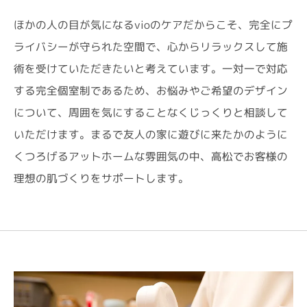
ほかの人の目が気になるvioのケアだからこそ、完全にプ
ライバシーが守られた空間で、心からリラックスして施
術を受けていただきたいと考えています。一対一で対応
する完全個室制であるため、お悩みやご希望のデザイン
について、周囲を気にすることなくじっくりと相談して
いただけます。まるで友人の家に遊びに来たかのように
くつろげるアットホームな雰囲気の中、高松でお客様の
理想の肌づくりをサポートします。