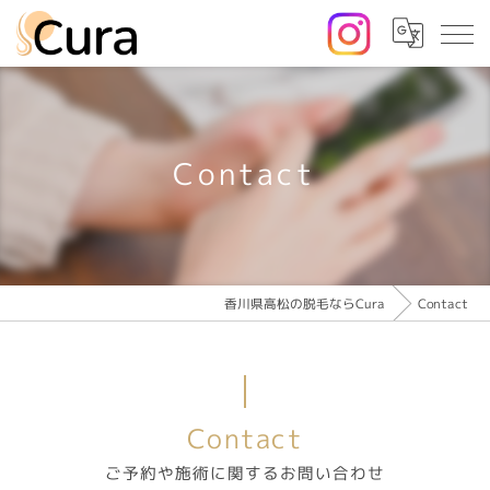
Contact
香川県高松の脱毛ならCura
Contact
Contact
ご予約や施術に関するお問い合わせ