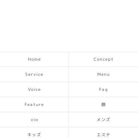
Concept
Home
Service
Menu
Voice
Faq
Feature
顔
メンズ
vio
キッズ
エステ