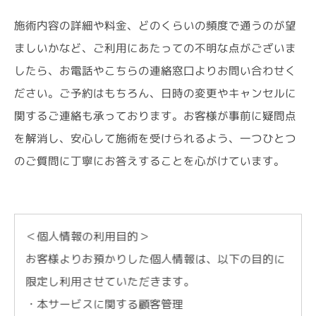
施術内容の詳細や料金、どのくらいの頻度で通うのが望
ましいかなど、ご利用にあたっての不明な点がございま
したら、お電話やこちらの連絡窓口よりお問い合わせく
ださい。ご予約はもちろん、日時の変更やキャンセルに
関するご連絡も承っております。お客様が事前に疑問点
を解消し、安心して施術を受けられるよう、一つひとつ
のご質問に丁寧にお答えすることを心がけています。
＜個人情報の利用目的＞
お客様よりお預かりした個人情報は、以下の目的に
限定し利用させていただきます。
・本サービスに関する顧客管理