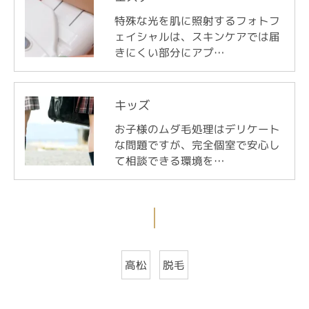
特殊な光を肌に照射するフォトフ
ェイシャルは、スキンケアでは届
きにくい部分にアプ…
キッズ
お子様のムダ毛処理はデリケート
な問題ですが、完全個室で安心し
て相談できる環境を…
高松
脱毛