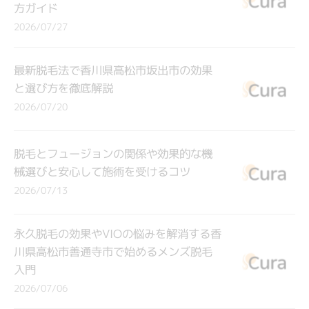
方ガイド
2026/07/27
最新脱毛法で香川県高松市坂出市の効果
と選び方を徹底解説
2026/07/20
脱毛とフュージョンの関係や効果的な機
械選びと安心して施術を受けるコツ
2026/07/13
永久脱毛の効果やVIOの悩みを解消する香
川県高松市善通寺市で始めるメンズ脱毛
入門
2026/07/06