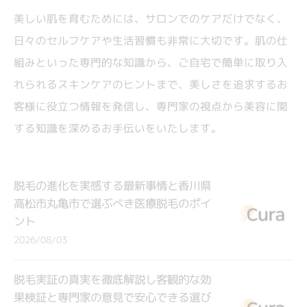
美しい肌を育むためには、サロンでのケアだけでなく、
日々のセルフケアや生活習慣も非常に大切です。肌の仕
組みといった専門的な知識から、ご自宅で簡単に取り入
れられるスキンケアのヒントまで、美しさを追求するお
客様に役立つ情報を発信し、専門家の視点から美容に関
する知識を深めるお手伝いをいたします。
脱毛の進化を実感する最新事情と香川県
高松市丸亀市で選ぶべき医療脱毛のポイ
ント
2026/08/03
脱毛実証の真実を徹底解説し客観的な効
果検証と専門家の意見で安心できる選び