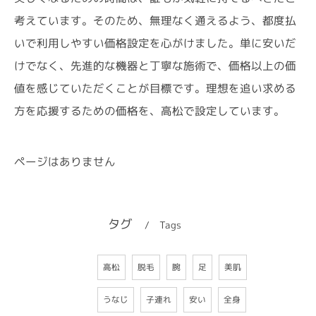
考えています。そのため、無理なく通えるよう、都度払
いで利用しやすい価格設定を心がけました。単に安いだ
けでなく、先進的な機器と丁寧な施術で、価格以上の価
値を感じていただくことが目標です。理想を追い求める
方を応援するための価格を、高松で設定しています。
ページはありません
タグ
Tags
高松
脱毛
美肌
腕
足
うなじ
子連れ
安い
全身