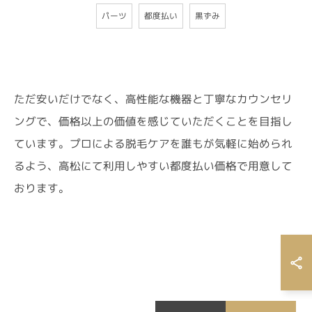
都度払い
パーツ
黒ずみ
ただ安いだけでなく、高性能な機器と丁寧なカウンセリ
ングで、価格以上の価値を感じていただくことを目指し
ています。プロによる脱毛ケアを誰もが気軽に始められ
るよう、高松にて利用しやすい都度払い価格で用意して
おります。
ご予約はこちら