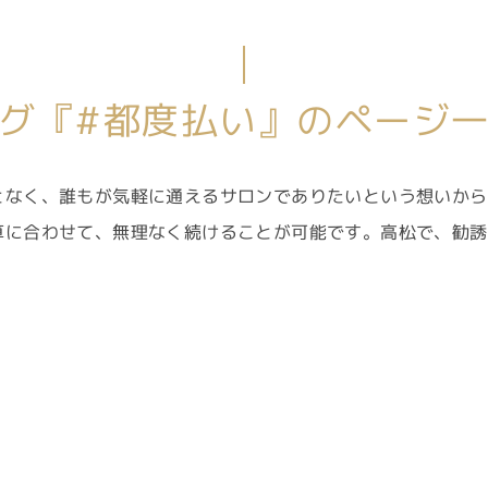
グ『#都度払い』のページ
となく、誰もが気軽に通えるサロンでありたいという想いから
算に合わせて、無理なく続けることが可能です。高松で、勧誘