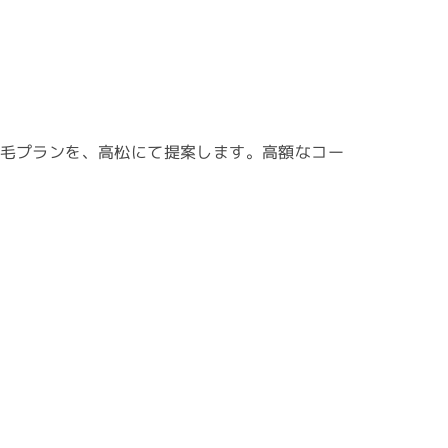
毛プランを、高松にて提案します。高額なコー