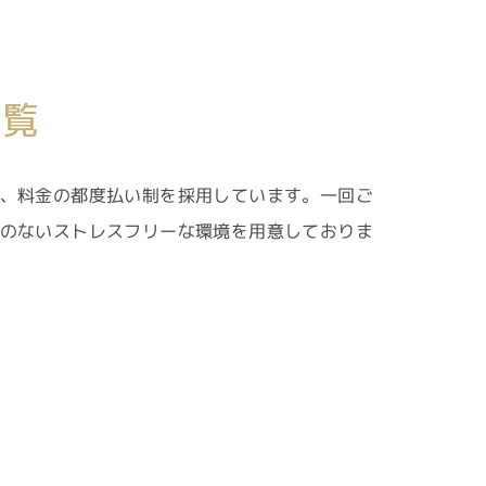
一覧
、料金の都度払い制を採用しています。一回ご
のないストレスフリーな環境を用意しておりま