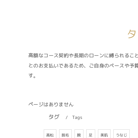
タ
高額なコース契約や長期のローンに縛られるこ
とのお支払いであるため、ご自身のペースや予
す。
ページはありません
タグ
Tags
うなじ
高松
脱毛
美肌
腕
足