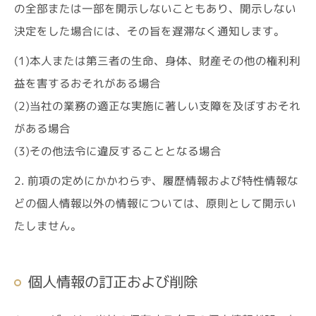
の全部または一部を開示しないこともあり、開示しない
決定をした場合には、その旨を遅滞なく通知します。
(1)本人または第三者の生命、身体、財産その他の権利利
益を害するおそれがある場合
(2)当社の業務の適正な実施に著しい支障を及ぼすおそれ
がある場合
(3)その他法令に違反することとなる場合
2. 前項の定めにかかわらず、履歴情報および特性情報な
どの個人情報以外の情報については、原則として開示い
たしません。
個人情報の訂正および削除