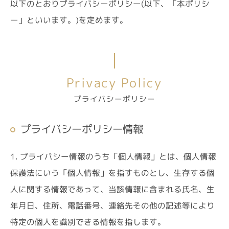
以下のとおりプライバシーポリシー(以下、「本ポリシ
ー」といいます。)を定めます。
Privacy Policy
プライバシーポリシー
プライバシーポリシー情報
1. プライバシー情報のうち「個人情報」とは、個人情報
保護法にいう「個人情報」を指すものとし、生存する個
人に関する情報であって、当該情報に含まれる氏名、生
年月日、住所、電話番号、連絡先その他の記述等により
特定の個人を識別できる情報を指します。