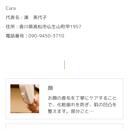
Cura
代表名 : 湊 美代子
住所 : 香川県高松市仏生山町甲1957
電話番号 : 090-9450-3710
顔
お顔の産毛を丁寧にケアすること
で、化粧崩れを防ぎ、肌の凹凸を
整えます。部分ごと…