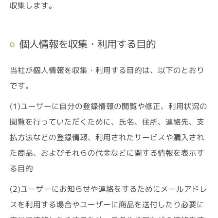
収集します。
個人情報を収集・利用する目的
当社が個人情報を収集・利用する目的は、以下のとおり
です。
(1)ユーザーに自分の登録情報の閲覧や修正、利用状況の
閲覧を行っていただくために、氏名、住所、連絡先、支
払方法などの登録情報、利用されたサービスや購入され
た商品、およびそれらの代金などに関する情報を表示す
る目的
(2)ユーザーにお知らせや連絡をするためにメールアドレ
スを利用する場合やユーザーに商品を送付したり必要に