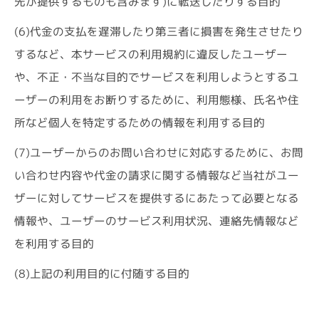
先が提供するものも含みます)に転送したりする目的
(6)代金の支払を遅滞したり第三者に損害を発生させたり
するなど、本サービスの利用規約に違反したユーザー
や、不正・不当な目的でサービスを利用しようとするユ
ーザーの利用をお断りするために、利用態様、氏名や住
所など個人を特定するための情報を利用する目的
(7)ユーザーからのお問い合わせに対応するために、お問
い合わせ内容や代金の請求に関する情報など当社がユー
ザーに対してサービスを提供するにあたって必要となる
情報や、ユーザーのサービス利用状況、連絡先情報など
を利用する目的
(8)上記の利用目的に付随する目的