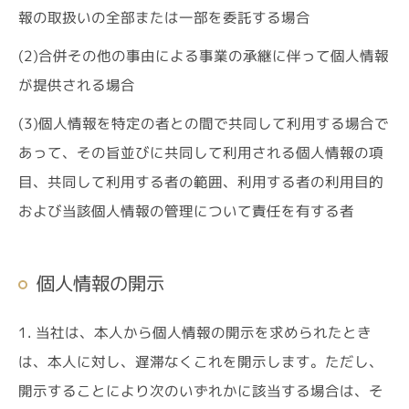
報の取扱いの全部または一部を委託する場合
(2)合併その他の事由による事業の承継に伴って個人情報
が提供される場合
(3)個人情報を特定の者との間で共同して利用する場合で
あって、その旨並びに共同して利用される個人情報の項
目、共同して利用する者の範囲、利用する者の利用目的
ご予約はこちら
および当該個人情報の管理について責任を有する者
個人情報の開示
1. 当社は、本人から個人情報の開示を求められたとき
は、本人に対し、遅滞なくこれを開示します。ただし、
開示することにより次のいずれかに該当する場合は、そ