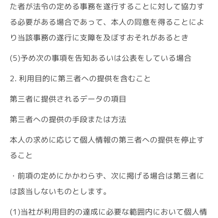
た者が法令の定める事務を遂行することに対して協力す
る必要がある場合であって、本人の同意を得ることによ
り当該事務の遂行に支障を及ぼすおそれがあるとき
(5)予め次の事項を告知あるいは公表をしている場合
2. 利用目的に第三者への提供を含むこと
第三者に提供されるデータの項目
第三者への提供の手段または方法
本人の求めに応じて個人情報の第三者への提供を停止す
ること
・前項の定めにかかわらず、次に掲げる場合は第三者に
は該当しないものとします。
(1)当社が利用目的の達成に必要な範囲内において個人情