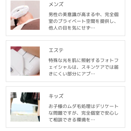
メンズ
男性の美意識が高まる中、完全個
室のプライベート空間を提供し、
他人の目を気にせず…
エステ
特殊な光を肌に照射するフォトフ
ェイシャルは、スキンケアでは届
きにくい部分にアプ…
キッズ
お子様のムダ毛処理はデリケート
な問題ですが、完全個室で安心し
て相談できる環境を…