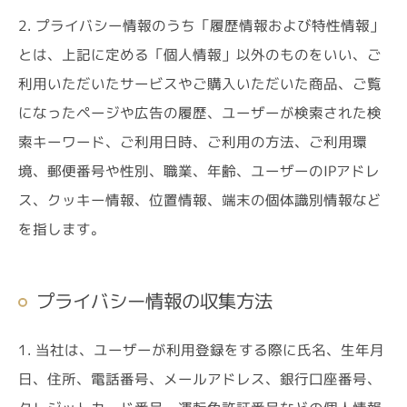
2. プライバシー情報のうち「履歴情報および特性情報」
とは、上記に定める「個人情報」以外のものをいい、ご
利用いただいたサービスやご購入いただいた商品、ご覧
になったページや広告の履歴、ユーザーが検索された検
索キーワード、ご利用日時、ご利用の方法、ご利用環
境、郵便番号や性別、職業、年齢、ユーザーのIPアドレ
ス、クッキー情報、位置情報、端末の個体識別情報など
を指します。
プライバシー情報の収集方法
1. 当社は、ユーザーが利用登録をする際に氏名、生年月
日、住所、電話番号、メールアドレス、銀行口座番号、