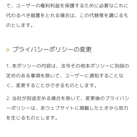
て、ユーザーの権利利益を保護するために必要なこれに
代わるべき措置をとれる場合は、この代替策を講じるも
のとします。
プライバシーポリシーの変更
1. 本ポリシーの内容は、法令その他本ポリシーに別段の
定めのある事項を除いて、ユーザーに通知することな
く、変更することができるものとします。
2. 当社が別途定める場合を除いて、変更後のプライバシ
ーポリシーは、本ウェブサイトに掲載したときから効力
を生じるものとします。