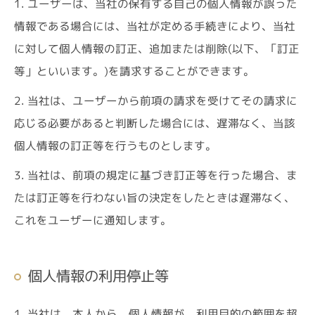
1. ユーザーは、当社の保有する自己の個人情報が誤った
情報である場合には、当社が定める手続きにより、当社
に対して個人情報の訂正、追加または削除(以下、「訂正
等」といいます。)を請求することができます。
2. 当社は、ユーザーから前項の請求を受けてその請求に
応じる必要があると判断した場合には、遅滞なく、当該
個人情報の訂正等を行うものとします。
3. 当社は、前項の規定に基づき訂正等を行った場合、ま
たは訂正等を行わない旨の決定をしたときは遅滞なく、
これをユーザーに通知します。
個人情報の利用停止等
1. 当社は、本人から、個人情報が、利用目的の範囲を超