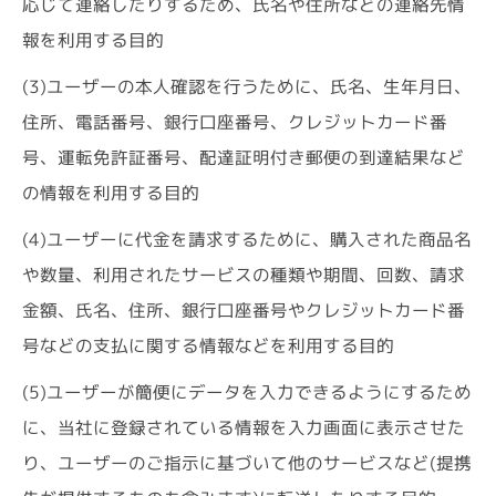
応じて連絡したりするため、氏名や住所などの連絡先情
報を利用する目的
(3)ユーザーの本人確認を行うために、氏名、生年月日、
住所、電話番号、銀行口座番号、クレジットカード番
号、運転免許証番号、配達証明付き郵便の到達結果など
の情報を利用する目的
(4)ユーザーに代金を請求するために、購入された商品名
や数量、利用されたサービスの種類や期間、回数、請求
金額、氏名、住所、銀行口座番号やクレジットカード番
号などの支払に関する情報などを利用する目的
(5)ユーザーが簡便にデータを入力できるようにするため
に、当社に登録されている情報を入力画面に表示させた
り、ユーザーのご指示に基づいて他のサービスなど(提携