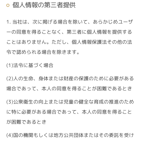
個人情報の第三者提供
1. 当社は、次に掲げる場合を除いて、あらかじめユーザ
ーの同意を得ることなく、第三者に個人情報を提供する
ことはありません。ただし、個人情報保護法その他の法
令で認められる場合を除きます。
(1)法令に基づく場合
(2)人の生命、身体または財産の保護のために必要がある
場合であって、本人の同意を得ることが困難であるとき
(3)公衆衛生の向上または児童の健全な育成の推進のため
に特に必要がある場合であって、本人の同意を得ること
が困難であるとき
(4)国の機関もしくは地方公共団体またはその委託を受け