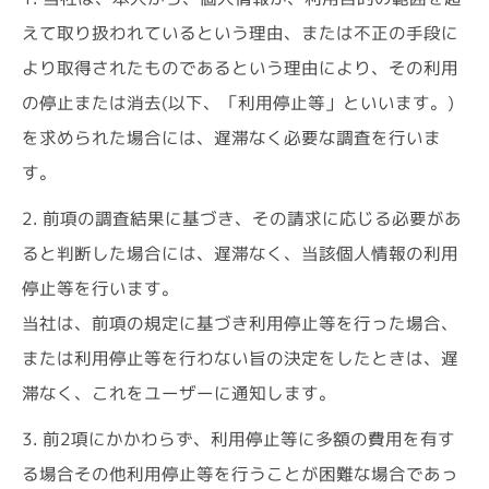
えて取り扱われているという理由、または不正の手段に
より取得されたものであるという理由により、その利用
の停止または消去(以下、「利用停止等」といいます。)
を求められた場合には、遅滞なく必要な調査を行いま
す。
2. 前項の調査結果に基づき、その請求に応じる必要があ
ると判断した場合には、遅滞なく、当該個人情報の利用
停止等を行います。
当社は、前項の規定に基づき利用停止等を行った場合、
または利用停止等を行わない旨の決定をしたときは、遅
滞なく、これをユーザーに通知します。
3. 前2項にかかわらず、利用停止等に多額の費用を有す
る場合その他利用停止等を行うことが困難な場合であっ