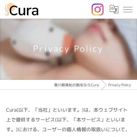
Privacy Policy
香川県高松の脱毛ならCura
Privacy Policy
Cura(以下、「当社」といいます。)は、本ウェブサイト
上で提供するサービス(以下、「本サービス」といいま
す。)における、ユーザーの個人情報の取扱いについて、