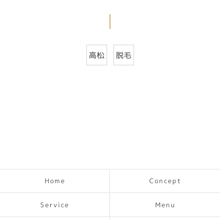
高松
脱毛
Concept
Home
Service
Menu