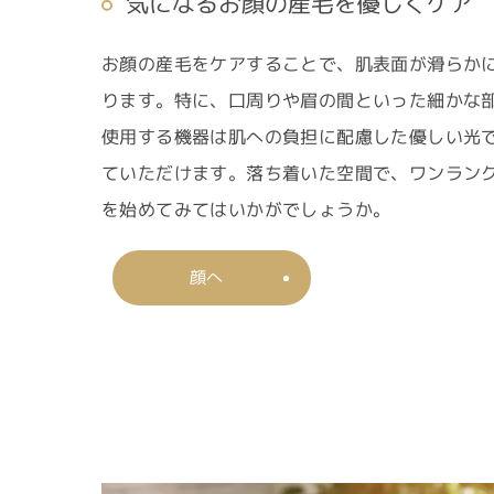
気になるお顔の産毛を優しくケア
お顔の産毛をケアすることで、肌表面が滑らか
ります。特に、口周りや眉の間といった細かな
使用する機器は肌への負担に配慮した優しい光
ていただけます。落ち着いた空間で、ワンラン
を始めてみてはいかがでしょうか。
顔へ