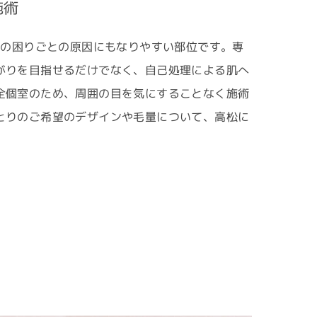
施術
肌の困りごとの原因にもなりやすい部位です。専
がりを目指せるだけでなく、自己処理による肌へ
全個室のため、周囲の目を気にすることなく施術
とりのご希望のデザインや毛量について、高松に