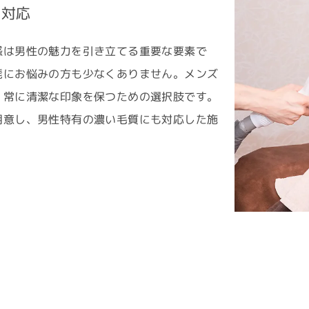
も対応
感は男性の魅力を引き立てる重要な要素で
髭にお悩みの方も少なくありません。メンズ
、常に清潔な印象を保つための選択肢です。
用意し、男性特有の濃い毛質にも対応した施