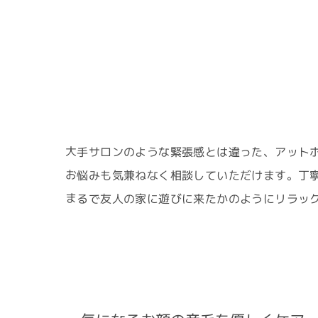
大手サロンのような緊張感とは違った、アット
お悩みも気兼ねなく相談していただけます。丁
まるで友人の家に遊びに来たかのようにリラッ