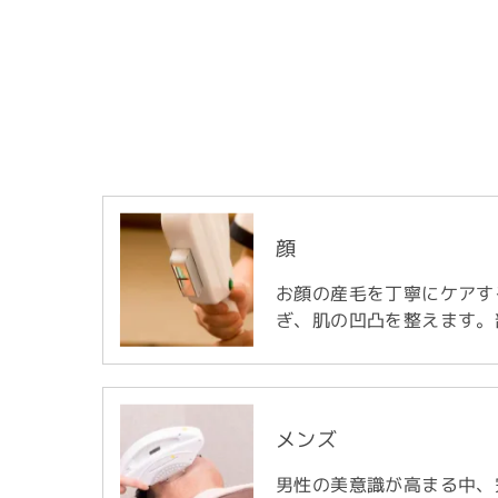
顔
お顔の産毛を丁寧にケアす
ぎ、肌の凹凸を整えます。
メンズ
男性の美意識が高まる中、