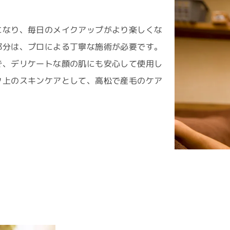
になり、毎日のメイクアップがより楽しくな
部分は、プロによる丁寧な施術が必要です。
で、デリケートな顔の肌にも安心して使用し
ク上のスキンケアとして、高松で産毛のケア