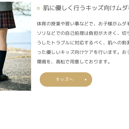
肌に優しく行うキッズ向けムダ
体育の授業や習い事などで、お子様がムダ
ソリなどでの自己処理は負担が大きく、切
うしたトラブルに対応するべく、肌への刺
った優しいキッズ向けケアを行います。お
環境を、高松で用意しております。
ご予約はこちら
キッズへ