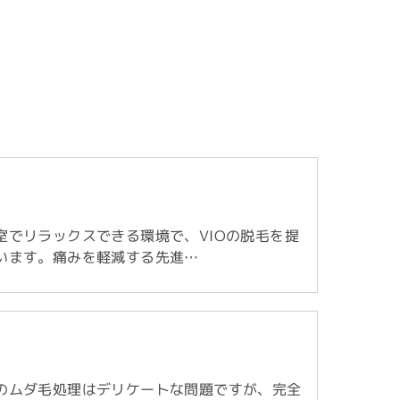
室でリラックスできる環境で、VIOの脱毛を提
います。痛みを軽減する先進…
のムダ毛処理はデリケートな問題ですが、完全