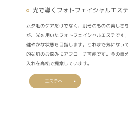
光で導くフォトフェイシャルエス
ムダ毛のケアだけでなく、肌そのものの美しさ
が、光を用いたフォトフェイシャルエステです
健やかな状態を目指します。これまで気になっ
的な肌のお悩みにアプローチ可能です。今の自
入れを高松で提案しています。
エステへ