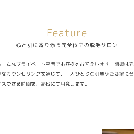
Feature
心と肌に寄り添う完全個室の脱毛サロン
ホームなプライベート空間でお客様をお迎えします。施術は完
寧なカウンセリングを通じて、一人ひとりの肌質やご要望に合
クスできる時間を、高松にて用意します。