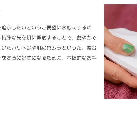
テ
を追求したいというご要望にお応えするの
。特殊な光を肌に照射することで、艶やかで
ていたハリ不足や肌の色ムラといった、複合
分をさらに好きになるための、本格的なお手