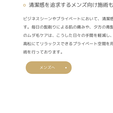
清潔感を追求するメンズ向け施術
ビジネスシーンやプライベートにおいて、清潔
す。毎日の髭剃りによる肌の痛みや、夕方の青
のムダ毛ケアは、こうした日々の手間を軽減し
高松にてリラックスできるプライベート空間を
術を行っております。
メンズへ