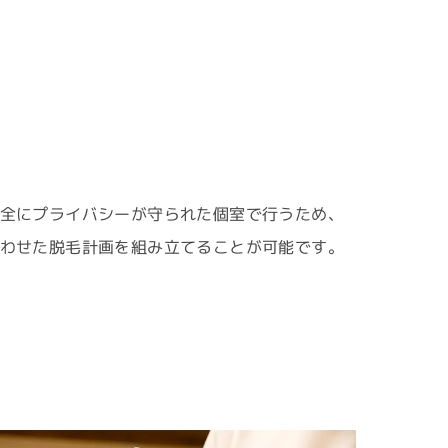
全にプライバシーが守られた個室で行うため、
わせた脱毛計画を組み立てることが可能です。