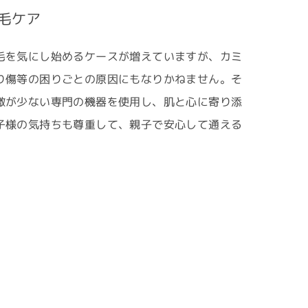
毛ケア
毛を気にし始めるケースが増えていますが、カミ
り傷等の困りごとの原因にもなりかねません。そ
激が少ない専門の機器を使用し、肌と心に寄り添
子様の気持ちも尊重して、親子で安心して通える