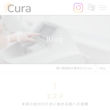
Blog
香川県高松の脱毛ならCura
Blog
エステ
未来の自分のために始める肌への投資