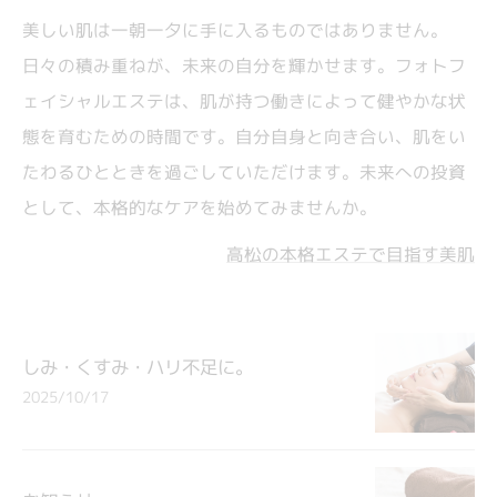
美しい肌は一朝一夕に手に入るものではありません。
日々の積み重ねが、未来の自分を輝かせます。フォトフ
ェイシャルエステは、肌が持つ働きによって健やかな状
態を育むための時間です。自分自身と向き合い、肌をい
たわるひとときを過ごしていただけます。未来への投資
として、本格的なケアを始めてみませんか。
高松の本格エステで目指す美肌
しみ・くすみ・ハリ不足に。
2025/10/17