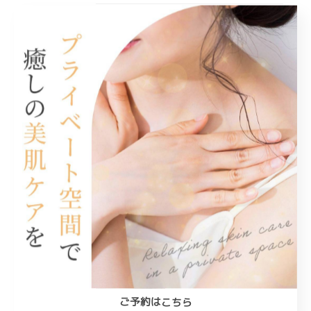
最近の投稿
Recent Posts
2025/11/16
お知らせ
2025/10/17
しみ・くすみ・ハリ不足に。
2025/10/17
お知らせ
ご予約はこちら