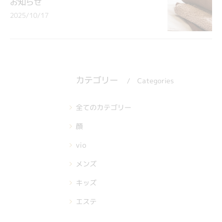
お知らせ
2025/10/17
カテゴリー
Categories
全てのカテゴリー
顔
vio
メンズ
キッズ
エステ