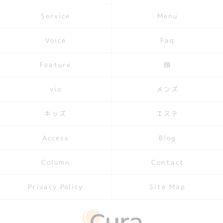
Service
Menu
Voice
Faq
Feature
顔
メンズ
vio
キッズ
エステ
Access
Blog
Contact
Column
Privacy Policy
Site Map