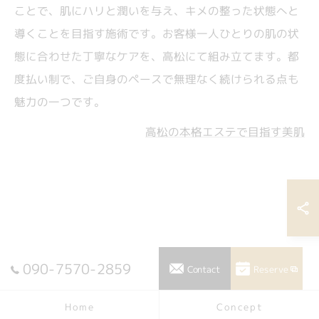
ことで、肌にハリと潤いを与え、キメの整った状態へと
導くことを目指す施術です。お客様一人ひとりの肌の状
態に合わせた丁寧なケアを、高松にて組み立てます。都
度払い制で、ご自身のペースで無理なく続けられる点も
魅力の一つです。
高松の本格エステで目指す美肌
090-7570-2859
Reserve
Contact
Concept
Home