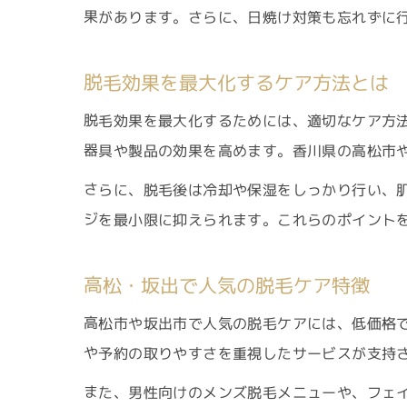
果があります。さらに、日焼け対策も忘れずに
脱毛効果を最大化するケア方法とは
脱毛効果を最大化するためには、適切なケア方
器具や製品の効果を高めます。香川県の高松市
さらに、脱毛後は冷却や保湿をしっかり行い、
ジを最小限に抑えられます。これらのポイント
高松・坂出で人気の脱毛ケア特徴
高松市や坂出市で人気の脱毛ケアには、低価格
や予約の取りやすさを重視したサービスが支持
また、男性向けのメンズ脱毛メニューや、フェ