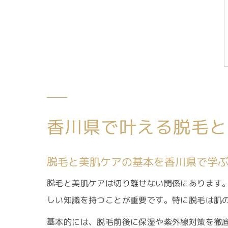
香川県で叶える脱毛と
脱毛と美肌ケアの基本を香川県で学
脱毛と美肌ケアは切り離せない関係にあります
しい知識を持つことが重要です。特に脱毛は肌
基本的には、脱毛前後に保湿や紫外線対策を徹