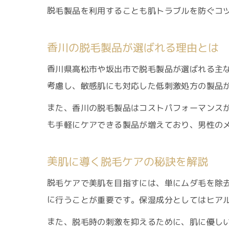
脱毛製品を利用することも肌トラブルを防ぐコ
香川の脱毛製品が選ばれる理由とは
香川県高松市や坂出市で脱毛製品が選ばれる主
考慮し、敏感肌にも対応した低刺激処方の製品
また、香川の脱毛製品はコストパフォーマンス
も手軽にケアできる製品が増えており、男性の
美肌に導く脱毛ケアの秘訣を解説
脱毛ケアで美肌を目指すには、単にムダ毛を除
に行うことが重要です。保湿成分としてはヒア
また、脱毛時の刺激を抑えるために、肌に優し