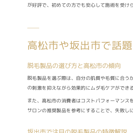
が好評で、初めての方でも安心して施術を受け
高松市や坂出市で話題
脱毛製品の選び方と高松市の傾向
脱毛製品を選ぶ際は、自分の肌質や毛質に合う
の刺激を抑えながら効果的にムダ毛ケアができ
また、高松市の消費者はコストパフォーマンス
サロンの推奨製品を参考にすることで、失敗し
坂出市で注目の脱毛製品の特徴解説