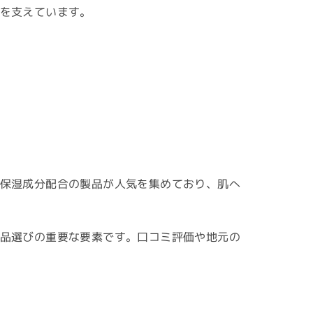
を支えています。
保湿成分配合の製品が人気を集めており、肌へ
品選びの重要な要素です。口コミ評価や地元の