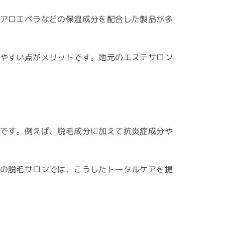
アロエベラなどの保湿成分を配合した製品が多
やすい点がメリットです。地元のエステサロン
です。例えば、脱毛成分に加えて抗炎症成分や
の脱毛サロンでは、こうしたトータルケアを提