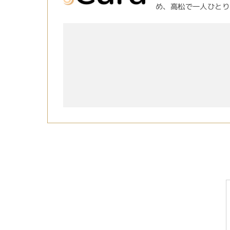
め、高松で一人ひとり