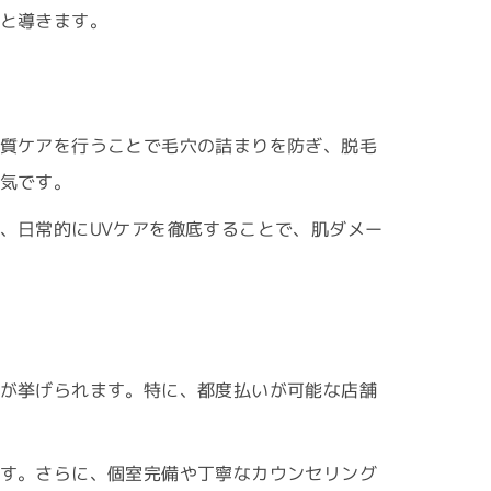
と導きます。
質ケアを行うことで毛穴の詰まりを防ぎ、脱毛
気です。
、日常的にUVケアを徹底することで、肌ダメー
が挙げられます。特に、都度払いが可能な店舗
す。さらに、個室完備や丁寧なカウンセリング