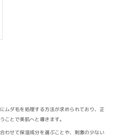
にムダ毛を処理する方法が求められており、正
うことで美肌へと導きます。
合わせて保湿成分を選ぶことや、刺激の少ない