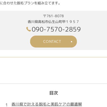
に合わせた脱毛プランを組み立てます。
〒761-8078
香川県高松市仏生山町甲１９５７
090-7570-2859
CONTACT
目次
香川県で叶える脱毛と美肌ケアの最適解