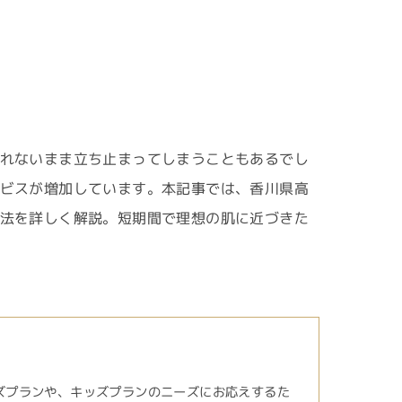
れないまま立ち止まってしまうこともあるでし
ビスが増加しています。本記事では、香川県高
法を詳しく解説。短期間で理想の肌に近づきた
ズプランや、キッズプランのニーズにお応えするた