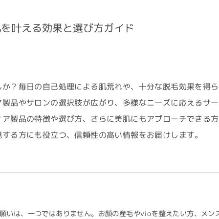
肌を叶える効果と選び方ガイド
んか？毎日の自己処理による肌荒れや、十分な脱毛効果を得ら
ア製品やサロンの選択肢が広がり、多様なニーズに応えるサー
ケア製品の特徴や選び方、さらに美肌にもアプローチできる方
視する方にも役立つ、信頼性の高い情報をお届けします。
願いは、一つではありません。お顔の産毛やvioを整えたい方、メン