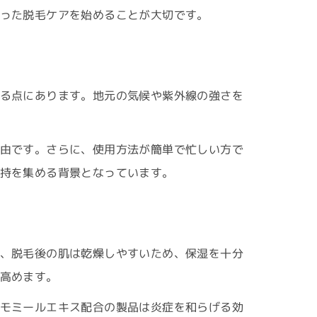
った脱毛ケアを始めることが大切です。
る点にあります。地元の気候や紫外線の強さを
由です。さらに、使用方法が簡単で忙しい方で
持を集める背景となっています。
、脱毛後の肌は乾燥しやすいため、保湿を十分
高めます。
モミールエキス配合の製品は炎症を和らげる効