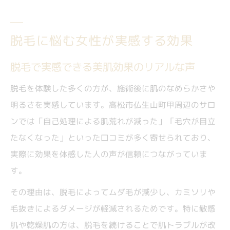
脱毛に悩む女性が実感する効果
脱毛で実感できる美肌効果のリアルな声
脱毛を体験した多くの方が、施術後に肌のなめらかさや
明るさを実感しています。高松市仏生山町甲周辺のサロ
ンでは「自己処理による肌荒れが減った」「毛穴が目立
たなくなった」といった口コミが多く寄せられており、
実際に効果を体感した人の声が信頼につながっていま
す。
その理由は、脱毛によってムダ毛が減少し、カミソリや
毛抜きによるダメージが軽減されるためです。特に敏感
肌や乾燥肌の方は、脱毛を続けることで肌トラブルが改