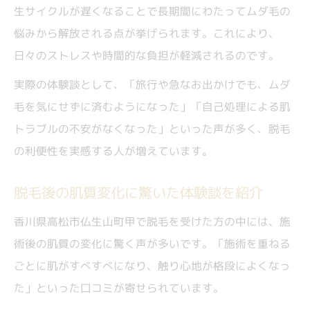
生サイクルが遅くなることで長期間にわたってムダ毛の
悩みから解放される点が挙げられます。これにより、
日々のストレスや時間的な負担が軽減されるのです。
実際の体験談として、「旅行や急なお出かけでも、ムダ
毛を気にせずに済むようになった」「自己処理による肌
トラブルの不安がなくなった」といった声が多く、脱毛
の利便性を実感する人が増えています。
脱毛後の肌質変化に驚いた体験談を紹介
香川県高松市仏生山町甲で脱毛を受けた方の中には、施
術後の肌質の変化に驚く声が多いです。「施術を重ねる
ごとに肌がすべすべになり、触り心地が格段によくなっ
た」といった口コミが寄せられています。