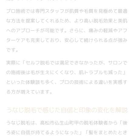
プロ施術では専門スタッフが肌質や毛質を見極めて最適
な方法を提案してくれるため、より高い脱毛効果と美肌
へのアプローチが可能です。さらに、痛みの軽減やアフ
ターケアも充実しており、安心して続けられる点が強み
です。
実際に「セルフ脱毛では満足できなかったが、サロンで
の施術後は毛が生えにくくなり、肌トラブルも減った」
といった体験談も多く、プロの技術による違いを実感す
る方が増えています。
うなじ脱毛で感じた自信と印象の変化を解説
うなじ脱毛は、高松市仏生山町甲の脱毛体験者から「後
ろ姿に自信が持てるようになった」「髪をまとめたとき