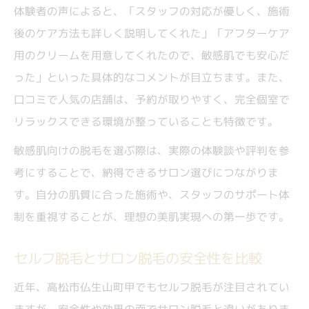
体験者の声によると、「スタッフの対応が優しく、施術
後のケア方法も詳しく説明してくれた」「アフターケア
用のクリームを用意してくれたので、敏感肌でも安心だ
った」といった具体的なコメントが目立ちます。また、
口コミで人気の店舗は、予約が取りやすく、完全個室で
リラックスできる環境が整っていることも特徴です。
敏感肌向けの脱毛を選ぶ際は、実際の体験談や評判を参
考にすることで、納得できるサロン選びにつながりま
す。自分の肌質に合った施術や、スタッフのサポート体
制を重視することが、理想の美肌実現への第一歩です。
セルフ脱毛とサロン脱毛の安全性を比較
近年、高松市仏生山町甲でもセルフ脱毛が注目されてい