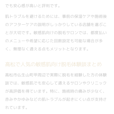
でも安心感が高いと評判です。
肌トラブルを避けるためには、事前の保湿ケアや施術後
のアフターケアの説明がしっかりしている店舗を選ぶこ
とが大切です。敏感肌向けの脱毛サロンでは、都度払い
のメニューや希望に応じた回数設定も可能な場合が多
く、無理なく通える点もメリットとなります。
高松で人気の敏感肌向け脱毛体験談まとめ
高松市仏生山町甲周辺で実際に脱毛を経験した方の体験
談では、敏感肌でも安心して通えるサロンやクリニック
が高評価を得ています。特に、施術時の痛みが少なく、
赤みやかゆみなどの肌トラブルが起きにくい点が支持さ
れています。