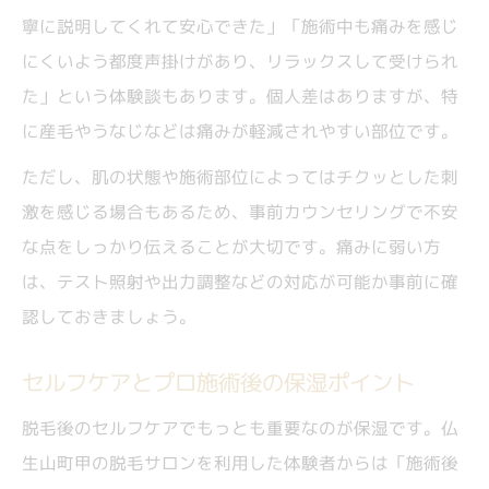
寧に説明してくれて安心できた」「施術中も痛みを感じ
にくいよう都度声掛けがあり、リラックスして受けられ
た」という体験談もあります。個人差はありますが、特
に産毛やうなじなどは痛みが軽減されやすい部位です。
ただし、肌の状態や施術部位によってはチクッとした刺
激を感じる場合もあるため、事前カウンセリングで不安
な点をしっかり伝えることが大切です。痛みに弱い方
は、テスト照射や出力調整などの対応が可能か事前に確
認しておきましょう。
セルフケアとプロ施術後の保湿ポイント
脱毛後のセルフケアでもっとも重要なのが保湿です。仏
生山町甲の脱毛サロンを利用した体験者からは「施術後