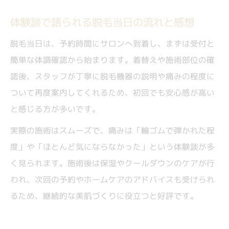
体験談で語られる脱毛当日の流れと感想
脱毛当日は、予約時間にサロンへ到着し、まずは受付と
簡単な体調確認から始まります。着替えや施術部位の確
認後、スタッフが丁寧に脱毛機器の説明や痛みの程度に
ついて再度案内してくれるため、初回でも安心感が高い
と感じる方が多いです。
実際の施術はスムーズで、痛みは「輪ゴムで弾かれた程
度」や「ほとんど気にならなかった」という体験談が多
く見られます。施術後は保湿やクールダウンのケアが行
われ、次回の予約やホームケアのアドバイスも受けられ
るため、継続的な美肌づくりに役立つと好評です。