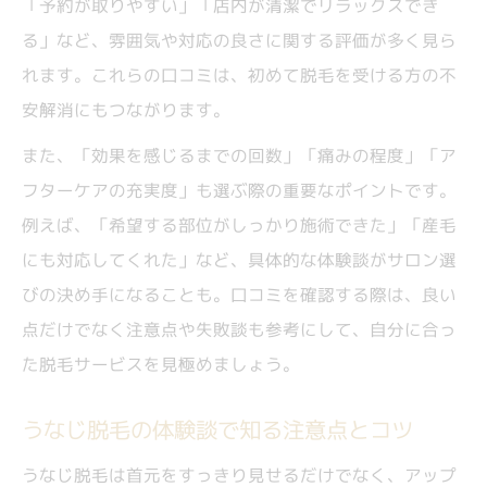
「予約が取りやすい」「店内が清潔でリラックスでき
る」など、雰囲気や対応の良さに関する評価が多く見ら
れます。これらの口コミは、初めて脱毛を受ける方の不
安解消にもつながります。
また、「効果を感じるまでの回数」「痛みの程度」「ア
フターケアの充実度」も選ぶ際の重要なポイントです。
例えば、「希望する部位がしっかり施術できた」「産毛
にも対応してくれた」など、具体的な体験談がサロン選
びの決め手になることも。口コミを確認する際は、良い
点だけでなく注意点や失敗談も参考にして、自分に合っ
た脱毛サービスを見極めましょう。
うなじ脱毛の体験談で知る注意点とコツ
うなじ脱毛は首元をすっきり見せるだけでなく、アップ