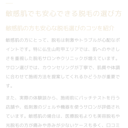
敏感肌でも安心できる脱毛の選び方
敏感肌の方も安心な脱毛選びのコツを紹介
敏感肌の方にとって、脱毛は刺激やトラブルが心配なポ
イントです。特に仏生山町甲エリアでは、肌へのやさし
さを重視した脱毛サロンやクリニックが増えています。
サロン選びでは、カウンセリングが丁寧で、肌質や体調
に合わせて施術方法を提案してくれるかどうかが重要で
す。
また、実際の体験談から、施術前にパッチテストを行う
店舗や、低刺激のジェルや機器を使うサロンが評価され
ています。敏感肌の場合は、医療脱毛よりも美容脱毛や
光脱毛の方が痛みや赤みが少ないケースも多く、口コミ