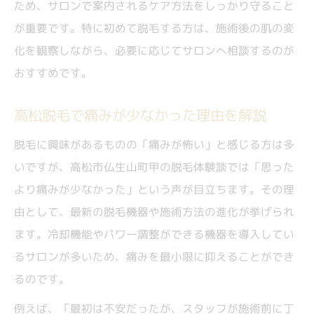
ため、サロンで案内されるケア方法をしっかり守ること
が重要です。特に初めて脱毛する方は、施術後の肌の変
化を観察しながら、必要に応じてサロンへ相談するのが
おすすめです。
高松脱毛で痛みが少なかった理由を解説
脱毛に興味があるものの「痛みが怖い」と感じる方は多
いですが、高松市仏生山町甲の脱毛体験談では「思った
より痛みが少なかった」という声が目立ちます。その理
由として、最新の脱毛機器や施術方法の進化が挙げられ
ます。冷却機能やパワー調整ができる機器を導入してい
るサロンが多いため、痛みを最小限に抑えることができ
るのです。
例えば、「最初は不安だったが、スタッフが施術前に丁