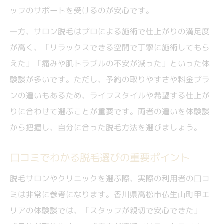
ッフのサポートを受けるのが安心です。
一方、サロン脱毛はプロによる施術で仕上がりの満足度
が高く、「リラックスできる空間で丁寧に施術してもら
えた」「痛みや肌トラブルの不安が減った」といった体
験談が多いです。ただし、予約の取りやすさや料金プラ
ンの違いもあるため、ライフスタイルや希望する仕上が
りに合わせて選ぶことが重要です。両者の違いを体験談
から把握し、自分に合った脱毛方法を選びましょう。
口コミでわかる脱毛選びの重要ポイント
脱毛サロンやクリニックを選ぶ際、実際の利用者の口コ
ミは非常に参考になります。香川県高松市仏生山町甲エ
リアの体験談では、「スタッフが親切で安心できた」