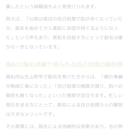
善したという体験談もよく見受けられます。
例えば、「以前は毎日の自己処理で肌が赤くなっていた
が、脱毛を始めてから素肌に自信が持てるようになっ
た」という声もあり、美肌を目指す方にとって脱毛は確
かな一歩となっています。
高松の脱毛体験で得られる自己処理の解放感
高松市仏生山町甲で脱毛を受けた方からは、「朝の準備
が格段に楽になった」「自己処理の頻度が減り、肌への
負担も軽くなった」といった感想が目立ちます。忙しい
毎日を送る方にとって、脱毛による自己処理からの解放
は大きなメリットです。
その背景には、脱毛による持続的な効果があり、毛の再