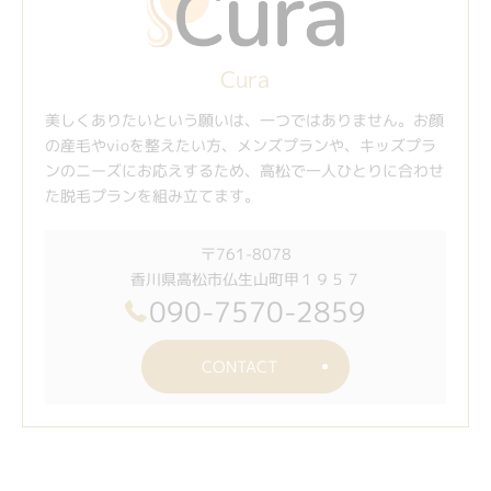
Cura
美しくありたいという願いは、一つではありません。お顔
の産毛やvioを整えたい方、メンズプランや、キッズプラ
ンのニーズにお応えするため、高松で一人ひとりに合わせ
た脱毛プランを組み立てます。
〒761-8078
香川県高松市仏生山町甲１９５７
090-7570-2859
CONTACT