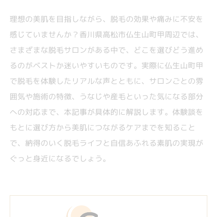
理想の美肌を目指しながら、脱毛の効果や痛みに不安を
感じていませんか？香川県高松市仏生山町甲周辺では、
さまざまな脱毛サロンがある中で、どこを選びどう進め
るのがベストか迷いやすいものです。実際に仏生山町甲
で脱毛を体験したリアルな声とともに、サロンごとの雰
囲気や施術の特徴、うなじや産毛といった気になる部分
への対応まで、本記事が具体的に解説します。体験談を
もとに選び方から美肌につながるケアまでを知ること
で、納得のいく脱毛ライフと自信あふれる素肌の実現が
ぐっと身近になるでしょう。