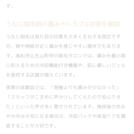
す。
うなじ脱毛時の痛みやトラブル対策を解説
うなじ脱毛は見た目の印象を大きく左右する部位です
が、骨や神経が近く痛みを感じやすい箇所でもありま
す。高松市仏生山町甲の脱毛サロンでは、痛みを最小限
に抑えるための冷却機能付き機器や、肌に優しいジェル
を使用する店舗が増えています。
実際の体験談では、「想像よりも痛みが少なかった」
「スタッフがこまめに声かけしてくれたので安心でき
た」といった声が多く寄せられています。施術後の赤み
やかゆみが気になる場合は、冷却パックや保湿ケアを徹
底することが大切です。