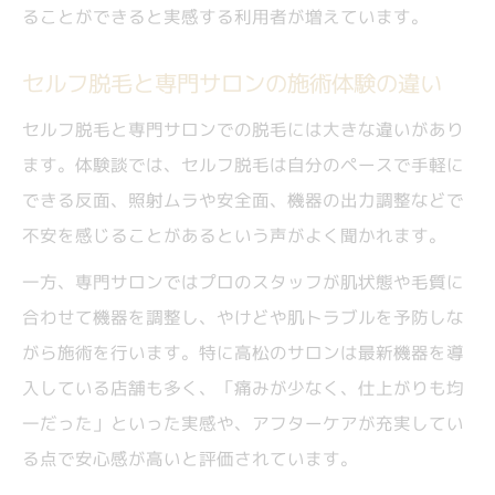
ることができると実感する利用者が増えています。
セルフ脱毛と専門サロンの施術体験の違い
セルフ脱毛と専門サロンでの脱毛には大きな違いがあり
ます。体験談では、セルフ脱毛は自分のペースで手軽に
できる反面、照射ムラや安全面、機器の出力調整などで
不安を感じることがあるという声がよく聞かれます。
一方、専門サロンではプロのスタッフが肌状態や毛質に
合わせて機器を調整し、やけどや肌トラブルを予防しな
がら施術を行います。特に高松のサロンは最新機器を導
入している店舗も多く、「痛みが少なく、仕上がりも均
一だった」といった実感や、アフターケアが充実してい
る点で安心感が高いと評価されています。