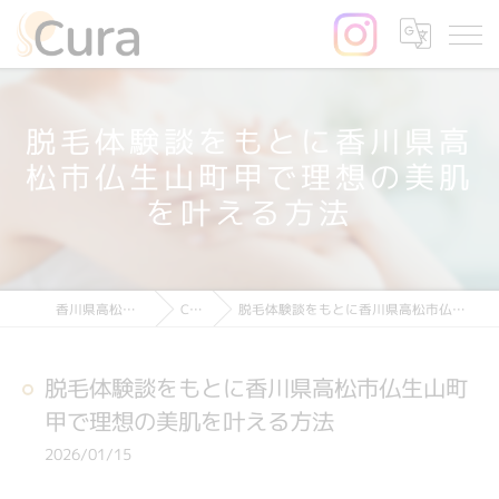
脱毛体験談をもとに香川県高
松市仏生山町甲で理想の美肌
を叶える方法
脱毛体験談をもとに香川県高松市仏生山町甲で理想の美肌を叶える方法
Column
香川県高松の脱毛ならCura
脱毛体験談をもとに香川県高松市仏生山町
甲で理想の美肌を叶える方法
2026/01/15