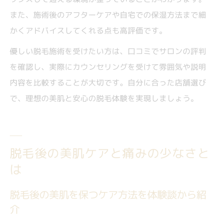
また、施術後のアフターケアや自宅での保湿方法まで細
かくアドバイスしてくれる点も高評価です。
優しい脱毛施術を受けたい方は、口コミでサロンの評判
を確認し、実際にカウンセリングを受けて雰囲気や説明
内容を比較することが大切です。自分に合った店舗選び
で、理想の美肌と安心の脱毛体験を実現しましょう。
脱毛後の美肌ケアと痛みの少なさと
は
脱毛後の美肌を保つケア方法を体験談から紹
介