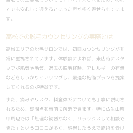
てでも安心して通えるといった声が多く寄せられていま
す。
高松での脱毛カウンセリングの実際とは
高松エリアの脱毛サロンでは、初回カウンセリングが非
常に重視されています。体験談によれば、来店時にスタ
ッフが肌質や毛質、過去の脱毛経験、アレルギーの有無
などをしっかりヒアリングし、最適な施術プランを提案
してくれるのが特徴です。
また、痛みやリスク、料金体系についても丁寧に説明さ
れるため、疑問点を事前に解消できます。特に仏生山町
甲周辺では「無理な勧誘がなく、リラックスして相談で
きた」という口コミが多く、納得したうえで施術を受け