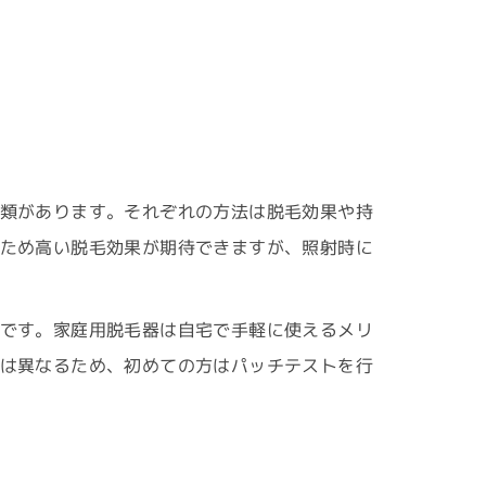
類があります。それぞれの方法は脱毛効果や持
ため高い脱毛効果が期待できますが、照射時に
です。家庭用脱毛器は自宅で手軽に使えるメリ
は異なるため、初めての方はパッチテストを行