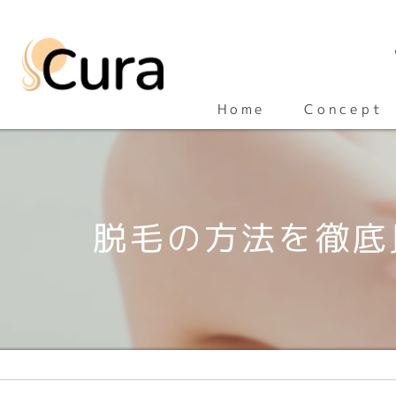
Concept
Home
脱毛の方法を徹底