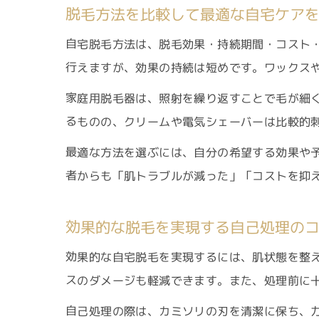
脱毛方法を比較して最適な自宅ケア
自宅脱毛方法は、脱毛効果・持続期間・コスト
行えますが、効果の持続は短めです。ワックス
家庭用脱毛器は、照射を繰り返すことで毛が細
るものの、クリームや電気シェーバーは比較的
最適な方法を選ぶには、自分の希望する効果や
者からも「肌トラブルが減った」「コストを抑
効果的な脱毛を実現する自己処理の
効果的な自宅脱毛を実現するには、肌状態を整
スのダメージも軽減できます。また、処理前に
自己処理の際は、カミソリの刃を清潔に保ち、