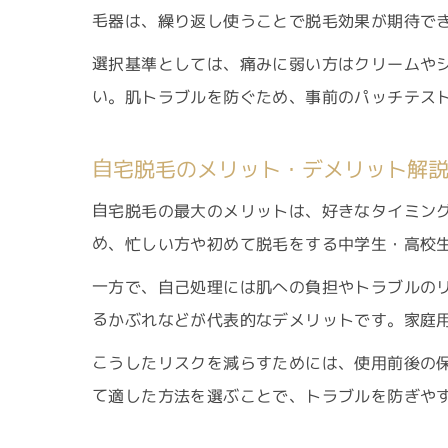
毛器は、繰り返し使うことで脱毛効果が期待で
選択基準としては、痛みに弱い方はクリームや
い。肌トラブルを防ぐため、事前のパッチテス
自宅脱毛のメリット・デメリット解
自宅脱毛の最大のメリットは、好きなタイミン
め、忙しい方や初めて脱毛をする中学生・高校
一方で、自己処理には肌への負担やトラブルの
るかぶれなどが代表的なデメリットです。家庭
こうしたリスクを減らすためには、使用前後の
て適した方法を選ぶことで、トラブルを防ぎや