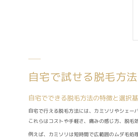
自宅で試せる脱毛方法
自宅でできる脱毛方法の特徴と選択
自宅で行える脱毛方法には、カミソリやシェー
これらはコストや手軽さ、痛みの感じ方、脱毛
例えば、カミソリは短時間で広範囲のムダ毛処