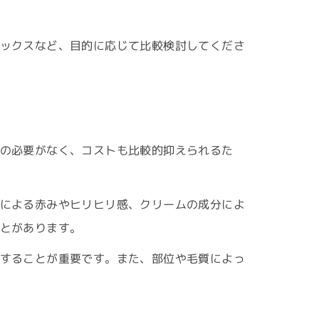
ックスなど、目的に応じて比較検討してくださ
の必要がなく、コストも比較的抑えられるた
による赤みやヒリヒリ感、クリームの成分によ
とがあります。
することが重要です。また、部位や毛質によっ