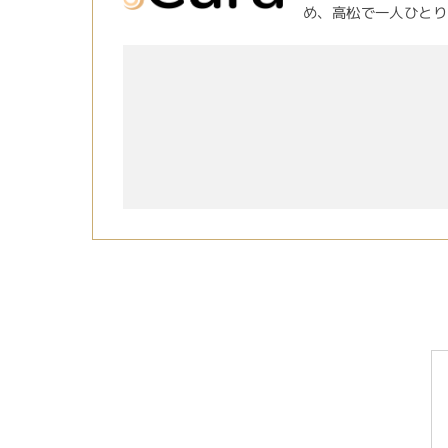
め、高松で一人ひとり