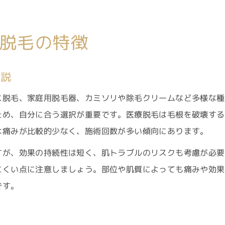
脱毛の特徴
解説
ス脱毛、家庭用脱毛器、カミソリや除毛クリームなど多様な種
ため、自分に合う選択が重要です。医療脱毛は毛根を破壊する
は痛みが比較的少なく、施術回数が多い傾向にあります。
すが、効果の持続性は短く、肌トラブルのリスクも考慮が必要
にくい点に注意しましょう。部位や肌質によっても痛みや効果
です。