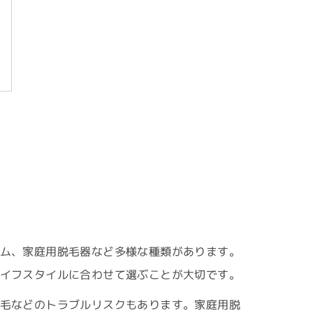
ム、家庭用脱毛器など多様な種類があります。
イフスタイルに合わせて選ぶことが大切です。
毛などのトラブルリスクもあります。家庭用脱