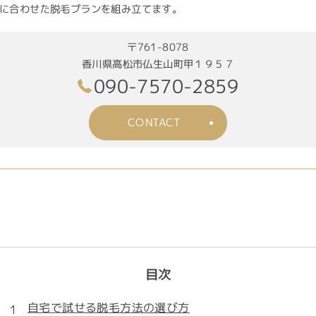
に合わせた脱毛プランを組み立てます。
〒761-8078
香川県高松市仏生山町甲１９５７
090-7570-2859
CONTACT
目次
自宅で試せる脱毛方法の選び方