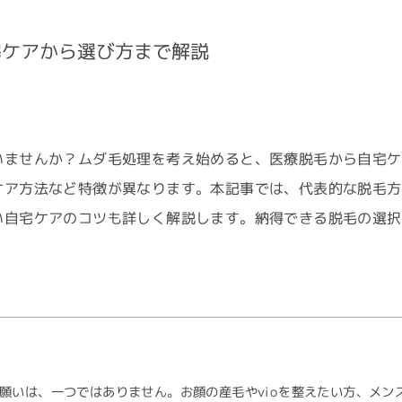
宅ケアから選び方まで解説
いませんか？ムダ毛処理を考え始めると、医療脱毛から自宅ケ
ケア方法など特徴が異なります。本記事では、代表的な脱毛方
い自宅ケアのコツも詳しく解説します。納得できる脱毛の選択
願いは、一つではありません。お顔の産毛やvioを整えたい方、メン