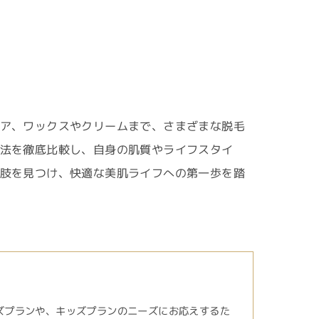
ア、ワックスやクリームまで、さまざまな脱毛
法を徹底比較し、自身の肌質やライフスタイ
肢を見つけ、快適な美肌ライフへの第一歩を踏
ズプランや、キッズプランのニーズにお応えするた