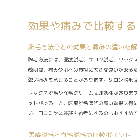
効果や痛みで比較する
脱毛方法ごとの効果と痛みの違いを
脱毛方法には、医療脱毛、サロン脱毛、ワック
続期間、痛みや肌への負担に大きな違いがある
強い痛みを感じることがあります。サロン脱毛
ワックス脱毛や除毛クリームは即効性がありま
ットがある一方、医療脱毛ほどの高い効果は得
い、口コミや体験談を参考にするのもおすすめ
医療脱毛と自宅脱毛の比較ポイント