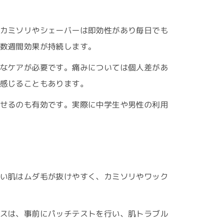
カミソリやシェーバーは即効性があり毎日でも
数週間効果が持続します。
なケアが必要です。痛みについては個人差があ
感じることもあります。
せるのも有効です。実際に中学生や男性の利用
い肌はムダ毛が抜けやすく、カミソリやワック
スは、事前にパッチテストを行い、肌トラブル