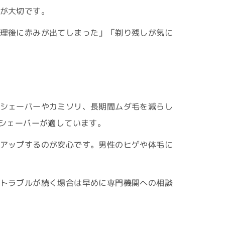
が大切です。
理後に赤みが出てしまった」「剃り残しが気に
シェーバーやカミソリ、長期間ムダ毛を減らし
用シェーバーが適しています。
アップするのが安心です。男性のヒゲや体毛に
トラブルが続く場合は早めに専門機関への相談