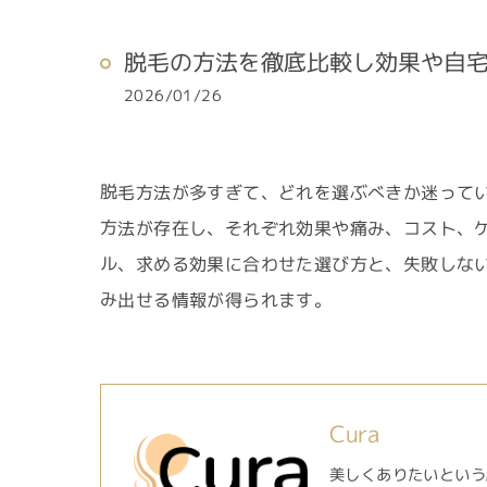
脱毛の方法を徹底比較し効果や自
2026/01/26
脱毛方法が多すぎて、どれを選ぶべきか迷って
方法が存在し、それぞれ効果や痛み、コスト、
ル、求める効果に合わせた選び方と、失敗しな
み出せる情報が得られます。
Cura
美しくありたいという