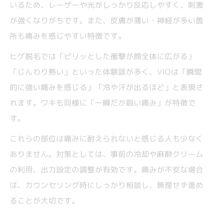
いるため、レーザーや光がしっかり反応しやすく、刺激
が強くなりがちです。また、皮膚が薄い・神経が多い箇
所も痛みを感じやすい特徴です。
ヒゲ脱毛では「ピリッとした衝撃が顔全体に広がる」
「じんわり熱い」といった体験談が多く、VIOは「瞬間
的に強い痛みを感じる」「冷や汗が出るほど」と表現さ
れます。ワキも同様に「一瞬だが鋭い痛み」が特徴で
す。
これらの部位は痛みに耐えられないと感じる人も少なく
ありません。対策としては、事前の冷却や麻酔クリーム
の利用、出力設定の調整が有効です。痛みが不安な場合
は、カウンセリング時にしっかり相談し、無理せず進め
ることが大切です。