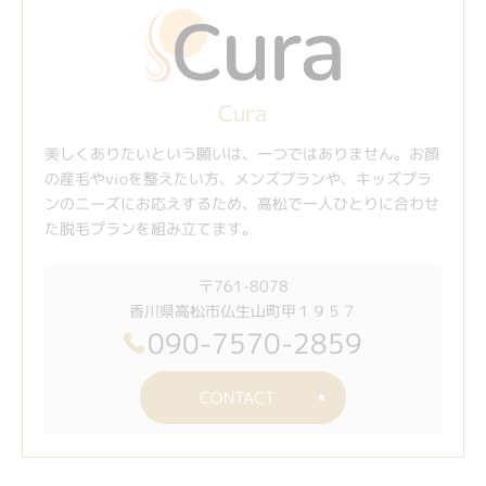
Cura
美しくありたいという願いは、一つではありません。お顔
の産毛やvioを整えたい方、メンズプランや、キッズプラ
ンのニーズにお応えするため、高松で一人ひとりに合わせ
た脱毛プランを組み立てます。
〒761-8078
香川県高松市仏生山町甲１９５７
090-7570-2859
CONTACT