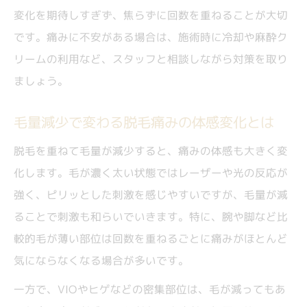
変化を期待しすぎず、焦らずに回数を重ねることが大切
です。痛みに不安がある場合は、施術時に冷却や麻酔ク
リームの利用など、スタッフと相談しながら対策を取り
ましょう。
毛量減少で変わる脱毛痛みの体感変化とは
脱毛を重ねて毛量が減少すると、痛みの体感も大きく変
化します。毛が濃く太い状態ではレーザーや光の反応が
強く、ピリッとした刺激を感じやすいですが、毛量が減
ることで刺激も和らいでいきます。特に、腕や脚など比
較的毛が薄い部位は回数を重ねるごとに痛みがほとんど
気にならなくなる場合が多いです。
一方で、VIOやヒゲなどの密集部位は、毛が減ってもあ