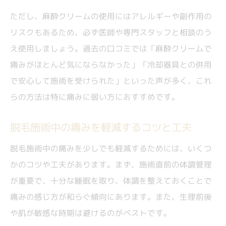
ただし、麻酔クリームの使用にはアレルギーや副作用の
リスクもあるため、必ず医師や専門スタッフと相談のう
え使用しましょう。過去の口コミでは「麻酔クリームで
痛みがほとんど気にならなかった」「冷却器具との併用
で安心して施術を受けられた」といった声が多く、これ
らの方法は特に痛みに弱い方におすすめです。
脱毛施術中の痛みを軽減するコツと工夫
脱毛施術中の痛みを少しでも軽減するためには、いくつ
かのコツや工夫があります。まず、施術直前の体調管理
が重要で、十分な睡眠を取り、体調を整えておくことで
痛みの感じ方が和らぐ傾向にあります。また、生理前後
や肌が敏感な時期は避けるのがベストです。