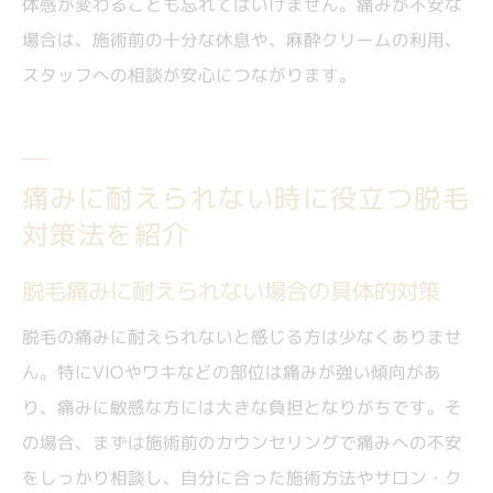
体感が変わることも忘れてはいけません。痛みが不安な
場合は、施術前の十分な休息や、麻酔クリームの利用、
スタッフへの相談が安心につながります。
痛みに耐えられない時に役立つ脱毛
対策法を紹介
脱毛痛みに耐えられない場合の具体的対策
脱毛の痛みに耐えられないと感じる方は少なくありませ
ん。特にVIOやワキなどの部位は痛みが強い傾向があ
り、痛みに敏感な方には大きな負担となりがちです。そ
の場合、まずは施術前のカウンセリングで痛みへの不安
をしっかり相談し、自分に合った施術方法やサロン・ク