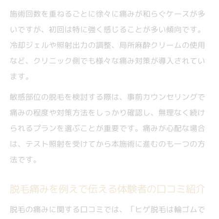
施術回数を重ねるごとに徐々に痛みが和らぐケースが多
いですが、初回は特に強く感じることが多い傾向です。
冷却ジェルや照射出力の調整、局所麻酔クリームの使用
など、クリニック側でも様々な痛み対策が導入されてい
ます。
敏感部位の脱毛を検討する際は、事前カウンセリングで
痛みの程度や対策方法をしっかり確認し、無理なく続け
られるプランを選ぶことが重要です。痛みが心配な場合
は、テスト照射を受けてから本施術に進むのも一つの方
法です。
脱毛痛みを例えで伝える体験者の口コミ紹介
脱毛の痛みに関する口コミでは、「ヒゲ脱毛は輪ゴムで