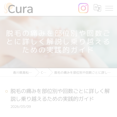
脱毛の痛みを部位別や回数ご
とに詳しく解説し乗り越える
ための実践的ガイド
脱毛の痛みを部位別や回数ごとに詳しく解説し乗り越えるための実践的ガイド
Column
香川県高松の脱毛ならCura
脱毛の痛みを部位別や回数ごとに詳しく解
説し乗り越えるための実践的ガイド
2026/03/09