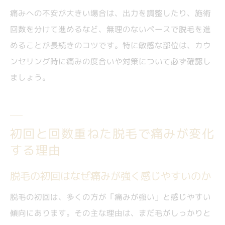
痛みへの不安が大きい場合は、出力を調整したり、施術
回数を分けて進めるなど、無理のないペースで脱毛を進
めることが長続きのコツです。特に敏感な部位は、カウ
ンセリング時に痛みの度合いや対策について必ず確認し
ましょう。
初回と回数重ねた脱毛で痛みが変化
する理由
脱毛の初回はなぜ痛みが強く感じやすいのか
脱毛の初回は、多くの方が「痛みが強い」と感じやすい
傾向にあります。その主な理由は、まだ毛がしっかりと