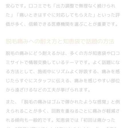
安心です。口コミでも「出力調整で無理なく続けられ
た」「痛いときはすぐに対応してもらえた」といった評
価が多く、信頼できる医療機関を選ぶことが重要です。
脱毛痛みへの耐え方と知恵袋で話題の方法
脱毛の痛みにどう耐えるかは、多くの方が知恵袋や口コ
ミサイトで情報交換しているテーマです。よく話題にな
る方法として、施術中にリズムよく呼吸する、痛みを感
じたらすぐにスタッフに伝える、痛みを感じやすい部位
から遠ざけるなどの工夫が挙げられます。
また、「脱毛の痛みはゴムで弾かれたような感覚」と例
えられることが多く、回数を重ねるごとに痛みが軽減さ
れる傾向も一般的です。知恵袋では「初回は痛かった