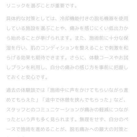
リニックを選ぶことが重要です。
具体的な対策としては、冷却機能付きの脱毛機器を使用
している施設を選ぶことや、痛みを感じにくい低出力か
ら始めることが挙げられます。また、施術前に十分な保
湿を行い、肌のコンディションを整えることで刺激を和
らげる効果も期待できます。さらに、体験コースやお試
しプランを利用し、自分の痛みの感じ方を事前に把握し
ておくと安心です。
過去の体験談では「施術中に声をかけてもらいながら進
めてもらえた」「途中で休憩を挟んでもらった」など、
スタッフとのコミュニケーションが痛みの軽減につなが
ったという声も多く見られます。無理をせず、自分のペ
ースで施術を進めることが、脱毛痛みへの最大の対策と