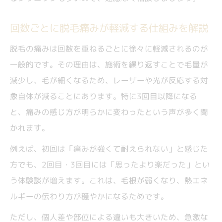
回数ごとに脱毛痛みが軽減する仕組みを解説
脱毛の痛みは回数を重ねるごとに徐々に軽減されるのが
一般的です。その理由は、施術を繰り返すことで毛量が
減少し、毛が細くなるため、レーザーや光が反応する対
象自体が減ることにあります。特に3回目以降になる
と、痛みの感じ方が明らかに変わったという声が多く聞
かれます。
例えば、初回は「痛みが強くて耐えられない」と感じた
方でも、2回目・3回目には「思ったより楽だった」とい
う体験談が増えます。これは、毛根が弱くなり、熱エネ
ルギーの伝わり方が穏やかになるためです。
ただし、個人差や部位による違いも大きいため、急激な