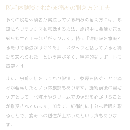
脱毛体験談でわかる痛みの耐え方と工夫
多くの脱毛体験者が実践している痛みの耐え方には、呼
吸法やリラックスを意識する方法、施術中に会話で気を
紛らわせる工夫などがあります。特に「深呼吸を意識す
るだけで緊張がほぐれた」「スタッフと話していると痛
みを忘れられた」という声が多く、精神的なサポートも
重要です。
また、事前に肌をしっかり保湿し、乾燥を防ぐことで痛
みが軽減したという体験談もあります。施術前後の自宅
ケアとして、化粧水やクリームでの保湿を心がけること
が推奨されています。加えて、施術前に十分な睡眠を取
ることで、痛みへの耐性が上がったという声もありま
す。