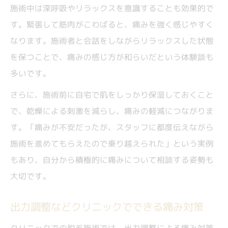
施術中は深呼吸やリラックスを意識することも効果的で
す。緊張して筋肉がこわばると、痛みを強く感じやすく
なります。施術者と会話をしながらリラックスした状態
を保つことで、痛みの感じ方が和らいだという体験談も
多いです。
さらに、施術前に自宅で肌をしっかり保湿しておくこと
で、乾燥による刺激を減らし、痛みの軽減につながりま
す。「痛みが不安だったが、スタッフに都度伝えながら
施術を進めてもらえたので乗り越えられた」という実例
もあり、自分から積極的に痛みについて相談する姿勢も
大切です。
出力調整などクリニックでできる痛み対策