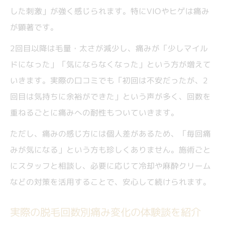
した刺激」が強く感じられます。特にVIOやヒゲは痛み
が顕著です。
2回目以降は毛量・太さが減少し、痛みが「少しマイル
ドになった」「気にならなくなった」という方が増えて
いきます。実際の口コミでも「初回は不安だったが、2
回目は気持ちに余裕ができた」という声が多く、回数を
重ねるごとに痛みへの耐性もついていきます。
ただし、痛みの感じ方には個人差があるため、「毎回痛
みが気になる」という方も珍しくありません。施術ごと
にスタッフと相談し、必要に応じて冷却や麻酔クリーム
などの対策を活用することで、安心して続けられます。
実際の脱毛回数別痛み変化の体験談を紹介