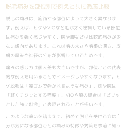
脱毛痛みを部位別で例えと共に徹底比較
脱毛の痛みは、施術する部位によって大きく異なりま
す。例えば、ヒゲやVIOなど毛が太く密集している部位
は痛みを強く感じやすく、腕や脚などは比較的痛みが少
ない傾向があります。これは毛の太さや毛根の深さ、皮
膚の厚みや神経の分布が影響しているためです。
痛みの感じ方は個人差も大きいですが、部位ごとの代表
的な例えを用いることでイメージしやすくなります。ヒ
ゲ脱毛は「輪ゴムで弾かれるような痛み」、脚や腕は
「軽くチクッとする程度」、VIOや脇の場合は「ピリッ
とした強い刺激」と表現されることが多いです。
このような違いを踏まえて、初めて脱毛を受ける方は自
分が気になる部位ごとの痛みの特徴や対策を事前に知っ