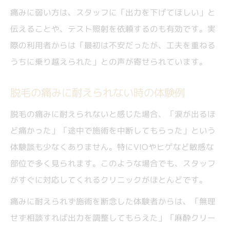
痛みに弱い方は、スタッフに「出力を下げてほしい」と
伝えることや、テスト照射を依頼するのも有効です。実
際の利用者からは「最初は不安だったが、工夫を重ねる
うちに乗り越えられた」との声が寄せられています。
脱毛の痛みに耐えられない時の体験例
脱毛の痛みに耐えられないと感じた場合、「涙が出るほ
ど痛かった」「途中で施術を中断してもらった」という
体験談も少なくありません。特にVIOやヒゲなど敏感な
部位で多く見られます。このような場合でも、スタッフ
がすぐに対応してくれるクリニックがほとんどです。
痛みに耐えられず施術を断念した体験者からは、「無理
せず相談すれば出力を調整してもらえた」「麻酔クリー