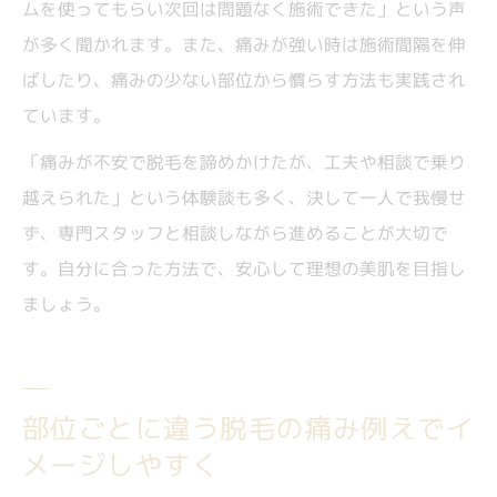
ムを使ってもらい次回は問題なく施術できた」という声
が多く聞かれます。また、痛みが強い時は施術間隔を伸
ばしたり、痛みの少ない部位から慣らす方法も実践され
ています。
「痛みが不安で脱毛を諦めかけたが、工夫や相談で乗り
越えられた」という体験談も多く、決して一人で我慢せ
ず、専門スタッフと相談しながら進めることが大切で
す。自分に合った方法で、安心して理想の美肌を目指し
ましょう。
部位ごとに違う脱毛の痛み例えでイ
メージしやすく