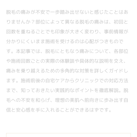
脱毛の痛みが不安で一歩踏み出せないと感じたことはあ
りませんか？部位によって異なる脱毛の痛みは、初回と
回数を重ねるごとでも印象が大きく変わり、事前情報が
分かりにくいまま施術を受けるのは心配がつきもので
す。本記事では、脱毛にともなう痛みについて、各部位
や施術回数ごとの実際の体験談や具体的な説明を交え、
痛みを乗り越えるための多角的な対策を詳しくガイドし
ます。施術前後の自宅ケアからクリニックでの対応方法
まで、知っておきたい実践的なポイントを徹底解説。脱
毛への不安を和らげ、理想の美肌へ前向きに歩み出す自
信と安心感を手に入れることができるはずです。