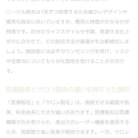
ニードル脱毛は1本ずつ処理するため細かいデザインや
確実な脱毛に向いていますが、費用と時間がかかるのが
特徴です。自分のライフスタイルや予算、希望する仕上
がりに合わせて、どの脱毛方法が最適かを比較検討しま
しょう。施術前には必ずカウンセリングを受け、リスク
や注意点についても十分な説明を受けることが大切で
す。
医療脱毛とサロン脱毛の違いを押さえた選択
「医療脱毛」と「サロン脱毛」は、施術できる範囲や効
果、料金体系に大きな違いがあります。医療脱毛は医療
機関でのみ受けられ、高出力のレーザー機器を使用する
ため、短期間で高い効果が期待できます。一方、サロン