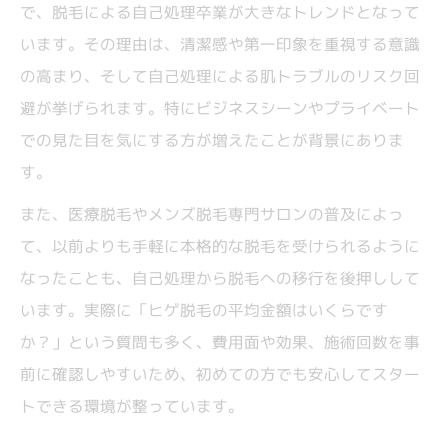
で、脱毛による自己処理卒業が大きなトレンドとなって
います。その理由は、清潔感や第一印象を重視する意識
の高まり、そして自己処理による肌トラブルのリスク回
避が挙げられます。特にビジネスシーンやプライベート
での見た目を気にする方が増えたことが背景にありま
す。
また、医療脱毛やメンズ脱毛専門サロンの普及によっ
て、以前よりも手軽に本格的な脱毛を受けられるように
なったことも、自己処理から脱毛への移行を後押しして
います。実際に「ヒゲ脱毛の平均金額はいくらです
か？」という質問も多く、費用面や効果、施術回数を事
前に確認しやすいため、初めての方でも安心してスター
トできる環境が整っています。