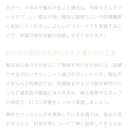
万が一、かゆみや腫れが生じた場合は、冷却タオルでク
ールダウンし、症状が強い場合は施術サロンや医療機関
に相談してください。正しいアフターケアを実践するこ
とで、快適な脱毛体験が持続しやすくなります。
初めての脱毛でも安心できる選び方の工夫
脱毛初心者の方が安心して施術を受けるためには、信頼
できるサロンやクリニック選びがポイントです。高松市
やまんのう町周辺では、医療脱毛やメンズ脱毛専門サロ
ンなど選択肢が豊富にありますが、衛生管理やスタッフ
の技術力、口コミ評価をしっかり確認しましょう。
無料カウンセリングを実施している店舗では、脱毛の流
れやリスク、料金体系について丁寧に説明してもらえま