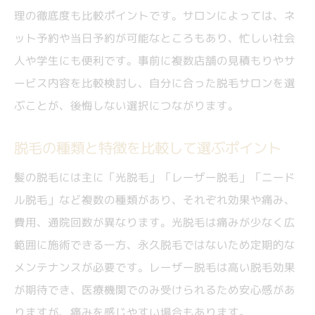
理の徹底度も比較ポイントです。サロンによっては、ネ
ット予約や当日予約が可能なところもあり、忙しい社会
人や学生にも便利です。事前に複数店舗の見積もりやサ
ービス内容を比較検討し、自分に合った脱毛サロンを選
ぶことが、後悔しない選択につながります。
脱毛の種類と特徴を比較して選ぶポイント
髪の脱毛には主に「光脱毛」「レーザー脱毛」「ニード
ル脱毛」など複数の種類があり、それぞれ効果や痛み、
費用、通院回数が異なります。光脱毛は痛みが少なく広
範囲に施術できる一方、永久脱毛ではないため定期的な
メンテナンスが必要です。レーザー脱毛は高い脱毛効果
が期待でき、医療機関でのみ受けられるため安心感があ
りますが、痛みを感じやすい場合もあります。