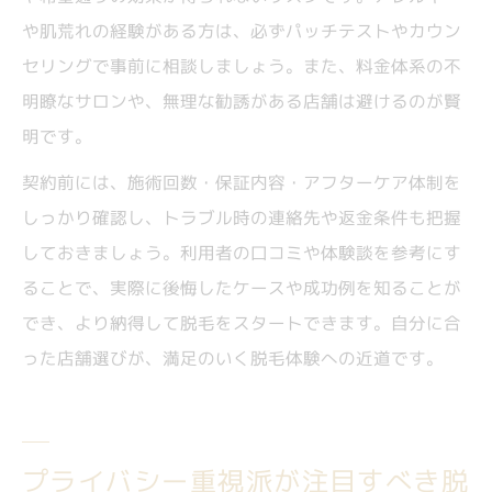
や肌荒れの経験がある方は、必ずパッチテストやカウン
セリングで事前に相談しましょう。また、料金体系の不
明瞭なサロンや、無理な勧誘がある店舗は避けるのが賢
明です。
契約前には、施術回数・保証内容・アフターケア体制を
しっかり確認し、トラブル時の連絡先や返金条件も把握
しておきましょう。利用者の口コミや体験談を参考にす
ることで、実際に後悔したケースや成功例を知ることが
でき、より納得して脱毛をスタートできます。自分に合
った店舗選びが、満足のいく脱毛体験への近道です。
プライバシー重視派が注目すべき脱