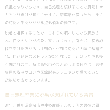
負担となりがちです。自己処理を続けることで肌荒れや
カミソリ負けが起こりやすく、清潔感を保つために多く
の時間と手間がかかる点も悩みの種です。
脱毛を選択することで、これらの煩わしさから解放さ
れ、日々のケアが格段に楽になります。例えば、脱毛施
術を受けた方からは「朝のヒゲ剃り時間が大幅に短縮さ
れ、自己処理のストレスがなくなった」といった声も多
く聞かれます。特に高松市やまんのう町周辺では、男性
専用の脱毛サロンや医療脱毛クリニックが増えており、
選択肢が広がっています。
自己処理卒業に脱毛が選ばれている背景
近年、香川県高松市や仲多度郡まんのう町の男性の間