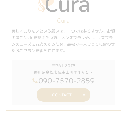
Cura
美しくありたいという願いは、一つではありません。お顔
の産毛やvioを整えたい方、メンズプランや、キッズプラ
ンのニーズにお応えするため、高松で一人ひとりに合わせ
た脱毛プランを組み立てます。
〒761-8078
香川県高松市仏生山町甲１９５７
090-7570-2859
CONTACT