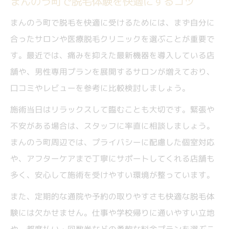
まんのう町で脱毛体験を快適にするコツ
まんのう町で脱毛を快適に受けるためには、まず自分に
合ったサロンや医療脱毛クリニックを選ぶことが重要で
す。最近では、痛みを抑えた最新機器を導入している店
舗や、男性専用プランを展開するサロンが増えており、
口コミやレビューを参考に比較検討しましょう。
施術当日はリラックスして臨むことも大切です。緊張や
不安がある場合は、スタッフに率直に相談しましょう。
まんのう町周辺では、プライバシーに配慮した個室対応
や、アフターケアまで丁寧にサポートしてくれる店舗も
多く、安心して施術を受けやすい環境が整っています。
また、定期的な通院や予約の取りやすさも快適な脱毛体
験には欠かせません。仕事や学校帰りに通いやすい立地