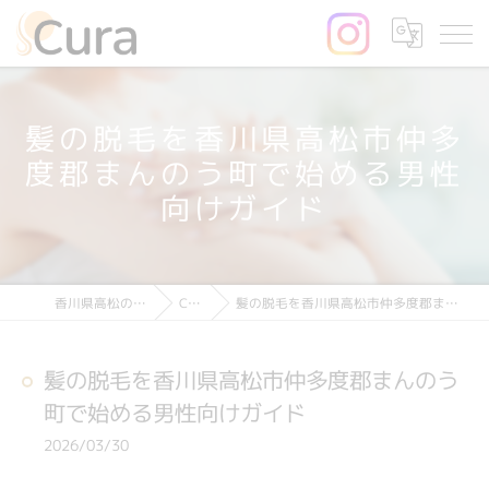
髪の脱毛を香川県高松市仲多
度郡まんのう町で始める男性
向けガイド
髪の脱毛を香川県高松市仲多度郡まんのう町で始める男性向けガイド
Column
香川県高松の脱毛ならCura
髪の脱毛を香川県高松市仲多度郡まんのう
町で始める男性向けガイド
2026/03/30