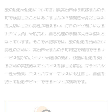
髪の脱毛や脱毛について香川県高松市仲多度郡まんのう
町で検討したことはありませんか？清潔感や身だしなみ
を大切にしたい男性が増える中、毎日のヒゲ剃りによる
カミソリ負けや肌荒れ、自己処理の手間が大きな悩みと
なっています。そこで本記事では、髪の脱毛を始めたい
男性のために、高松市やまんのう町周辺で利用できるサ
ービス選びのポイントや施術の流れ、快適に脱毛を受け
るための実践的なアドバイスを詳しく解説。プライバシ
ー性や効果、コストパフォーマンスにも注目し、自信を
持って脱毛デビューできるヒントが満載です。