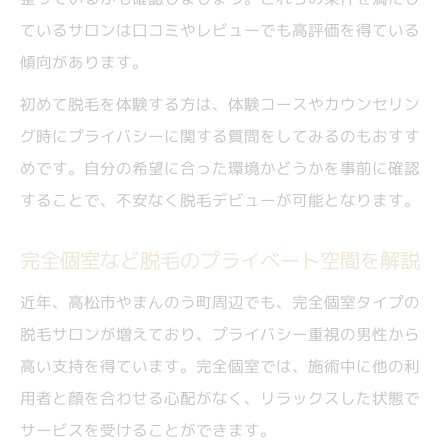
ているサロンは口コミやレビューでも高評価を得ている
傾向があります。
初めて脱毛を体験する方は、体験コースやカウンセリン
グ時にプライバシーに関する質問をしてみるのもおすす
めです。自分の希望に合った環境かどうかを事前に確認
することで、不安なく脱毛デビューが可能となります。
完全個室など脱毛のプライベート空間を解説
近年、高松市やまんのう町周辺でも、完全個室タイプの
脱毛サロンが増えており、プライバシー重視の男性から
高い支持を得ています。完全個室では、施術中に他の利
用者と顔を合わせる心配がなく、リラックスした状態で
サービスを受けることができます。