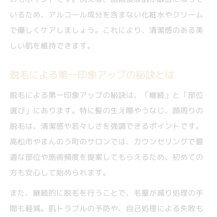
いるため、アルコール成分を含まない化粧水やクリーム
で優しくケアしましょう。これにより、清潔感のある美
しい肌を維持できます。
脱毛による第一印象アップの秘訣とは
脱毛による第一印象アップの秘訣は、「継続」と「部位
選び」にあります。特に髪の生え際やうなじ、顔周りの
脱毛は、清潔感や若々しさを強調できるポイントです。
高松市やまんのう町のサロンでは、カウンセリングで最
適な部位や施術頻度を提案してもらえるため、初めての
方も安心して始められます。
また、継続的に脱毛を行うことで、毛量が減り処理の手
間も軽減。肌トラブルの予防や、自己処理による失敗も