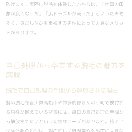
防げます。実際に脱毛を体験した方からは、「仕事の印
象が良くなった」「肌トラブルが減った」といった声も
多く、身だしなみを重視する男性にとって大きなメリッ
トがあります。
自己処理から卒業する脱毛の魅力を
解説
脱毛で自己処理の手間から解放される理由
髪の脱毛を香川県高松市や仲多度郡まんのう町で検討す
る男性が増えている背景には、毎日の自己処理の手間か
ら解放されたいという切実なニーズがあります。特にヒ
ゲや体毛の処理は、朝の忙しい時間帯や外出前に大きな