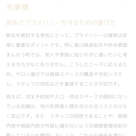
毛事情
脱毛でプライバシーを守るための選び方
脱毛を検討する男性にとって、プライバシーの確保は非
常に重要なポイントです。特に香川県高松市や仲多度郡
まんのう町では、知人や家族に知られずに通いたいと考
える方も少なくありません。こうしたニーズに応えるた
め、サロン選びでは施術スペースの構造や予約システ
ム、スタッフの対応などを重視することが大切です。
例えば、完全予約制や入口・待合スペースが個別になっ
ている店舗は、他の利用者と顔を合わせるリスクが少な
く安心です。また、スタッフが同性であることや、施術
内容や相談内容が外部に漏れないような情報管理体制が
整っているかも確認しましょう。これらの条件を満たし