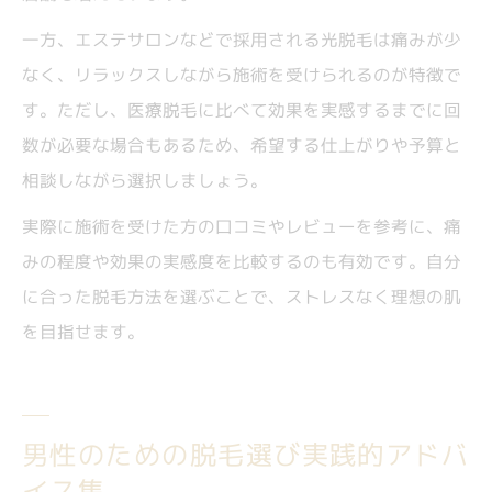
一方、エステサロンなどで採用される光脱毛は痛みが少
なく、リラックスしながら施術を受けられるのが特徴で
す。ただし、医療脱毛に比べて効果を実感するまでに回
数が必要な場合もあるため、希望する仕上がりや予算と
相談しながら選択しましょう。
実際に施術を受けた方の口コミやレビューを参考に、痛
みの程度や効果の実感度を比較するのも有効です。自分
に合った脱毛方法を選ぶことで、ストレスなく理想の肌
を目指せます。
男性のための脱毛選び実践的アドバ
イス集