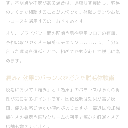
す。不明点や不安がある場合は、遠慮せず質問し、納得
のいくまで相談することが大切です。体験プランやお試
しコースを活用するのもおすすめです。
また、プライバシー面の配慮や男性専用フロアの有無、
予約の取りやすさも事前にチェックしましょう。自分に
合った環境を選ぶことで、初めてでも安心して脱毛に臨
めます。
痛みと効果のバランスを考えた脱毛体験術
脱毛において「痛み」と「効果」のバランスは多くの男
性が気になるポイントです。医療脱毛は効果が高い反
面、痛みを感じやすい傾向がありますが、最近は冷却機
能付きの機器や麻酔クリームの利用で痛みを軽減できる
店舗も増えています。