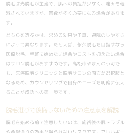
脱毛は光脱毛が主流で、肌への負担が少なく、痛みも軽
減されていますが、回数が多く必要になる場合がありま
す。
どちらを選ぶかは、求める効果や予算、通院のしやすさ
によって異なります。たとえば、永久脱毛を目指すなら
医療脱毛、手軽に始めたい場合やコストを抑えたい場合
はサロン脱毛がおすすめです。高松市やまんのう町で
も、医療脱毛クリニックと脱毛サロンの両方が選択肢と
なるため、カウンセリングで自身のニーズを明確に伝え
ることが成功への第一歩です。
脱毛選びで後悔しないための注意点を解説
脱毛を始める前に注意したいのは、施術後の肌トラブル
や希望通りの効果が得られないリスクです。アレルギー