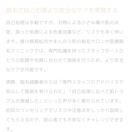
脱毛で自己処理より安全なケアを実現する
自己処理は手軽ですが、刃物による小さな傷や肌の炎
症、誤った処理による色素沈着など、リスクも多く伴い
ます。香川県高松市やまんのう町の脱毛サロンや医療脱
毛クリニックでは、専門知識を持ったスタッフが一人ひ
とりの肌質や毛質に合わせて施術を行うため、より安全
なケアが可能です。
実際、脱毛経験者からは「専門スタッフのアドバイスで
安心して施術を受けられた」「自己処理に比べて肌トラ
ブルが激減した」といった声が多く寄せられています。
初回カウンセリングでリスクや注意点をしっかり説明し
てもらえるので、初心者でも不安なくチャレンジできま
す。