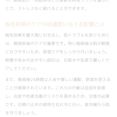
や、都度払い・回数券などの柔軟な料金プランを選ぶこ
とで、ストレスなく続けることができます。
脱毛前後のケアが快適度に与える影響とは
脱毛効果を最大限に引き出し、肌トラブルを防ぐために
は、施術前後のケアが重要です。特に施術後は肌が敏感
になりやすいため、保湿ケアをしっかり行いましょう。
乾燥や赤みが出やすい部位は、化粧水や乳液で優しくケ
アしてください。
また、施術後24時間は入浴や激しい運動、飲酒を控える
ことが推奨されています。これらの行動は血流を促進
し、炎症や色素沈着のリスクを高めるため、注意が必要
です。日焼け止めの使用も忘れずに行い、紫外線から肌
を守りましょう。