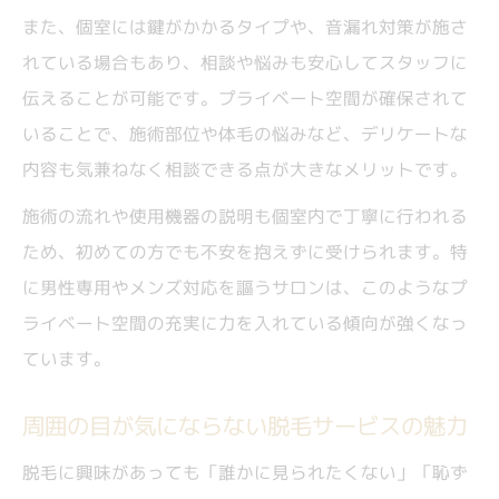
また、個室には鍵がかかるタイプや、音漏れ対策が施さ
れている場合もあり、相談や悩みも安心してスタッフに
伝えることが可能です。プライベート空間が確保されて
いることで、施術部位や体毛の悩みなど、デリケートな
内容も気兼ねなく相談できる点が大きなメリットです。
施術の流れや使用機器の説明も個室内で丁寧に行われる
ため、初めての方でも不安を抱えずに受けられます。特
に男性専用やメンズ対応を謳うサロンは、このようなプ
ライベート空間の充実に力を入れている傾向が強くなっ
ています。
周囲の目が気にならない脱毛サービスの魅力
脱毛に興味があっても「誰かに見られたくない」「恥ず