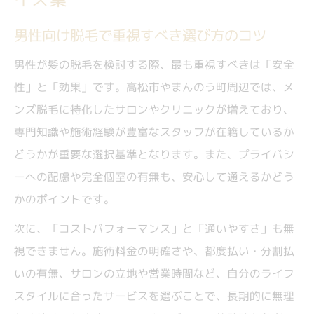
男性向け脱毛で重視すべき選び方のコツ
男性が髪の脱毛を検討する際、最も重視すべきは「安全
性」と「効果」です。高松市やまんのう町周辺では、メ
ンズ脱毛に特化したサロンやクリニックが増えており、
専門知識や施術経験が豊富なスタッフが在籍しているか
どうかが重要な選択基準となります。また、プライバシ
ーへの配慮や完全個室の有無も、安心して通えるかどう
かのポイントです。
次に、「コストパフォーマンス」と「通いやすさ」も無
視できません。施術料金の明確さや、都度払い・分割払
いの有無、サロンの立地や営業時間など、自分のライフ
スタイルに合ったサービスを選ぶことで、長期的に無理