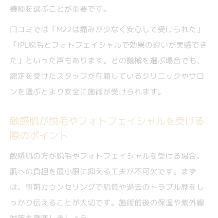
機種を選ぶことが重要です。
口コミでは「M22は痛みが少なく安心して受けられた」
「IPL脱毛とフォトフェイシャルで効果の違いが実感でき
た」といった声もあります。どの機械を選ぶ場合でも、
認定を受けたスタッフが在籍しているクリニックやサロ
ンを選ぶとより安全に施術が受けられます。
敏感肌が脱毛やフォトフェイシャルを受ける
際のポイント
敏感肌の方が脱毛やフォトフェイシャルを受ける場合、
肌への負担を最小限に抑える工夫が不可欠です。まず
は、事前カウンセリングで肌質や過去のトラブル歴をし
っかり伝えることが大切です。施術前後の保湿や紫外線