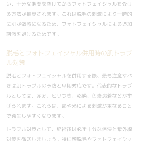
い、十分な期間を空けてからフォトフェイシャルを受け
る方法が推奨されます。これは脱毛の刺激により一時的
に肌が敏感になるため、フォトフェイシャルによる追加
刺激を避けるためです。
脱毛とフォトフェイシャル併用時の肌トラブ
ル対策
脱毛とフォトフェイシャルを併用する際、最も注意すべ
きは肌トラブルの予防と早期対応です。代表的なトラブ
ルとしては、赤み、ヒリつき、乾燥、色素沈着などが挙
げられます。これらは、熱や光による刺激が重なること
で発生しやすくなります。
トラブル対策として、施術後は必ず十分な保湿と紫外線
対策を徹底しましょう。特に顔脱毛やフォトフェイシャ