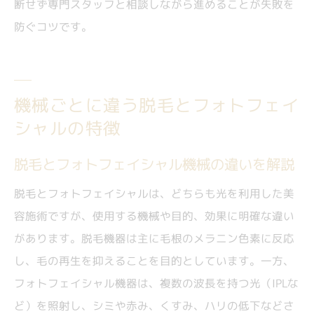
断せず専門スタッフと相談しながら進めることが失敗を
防ぐコツです。
機械ごとに違う脱毛とフォトフェイ
シャルの特徴
脱毛とフォトフェイシャル機械の違いを解説
脱毛とフォトフェイシャルは、どちらも光を利用した美
容施術ですが、使用する機械や目的、効果に明確な違い
があります。脱毛機器は主に毛根のメラニン色素に反応
し、毛の再生を抑えることを目的としています。一方、
フォトフェイシャル機器は、複数の波長を持つ光（IPLな
ど）を照射し、シミや赤み、くすみ、ハリの低下などさ