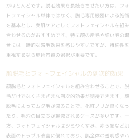
がほとんどです。脱毛効果を長続きさせたい方は、フォ
トフェイシャル単体ではなく、脱毛専用機器による施術
を基本とし、美肌ケアとしてフォトフェイシャルを組み
合わせるのがおすすめです。特に顔の産毛や細い毛の場
合には一時的な減毛効果を感じやすいですが、持続性を
重視するなら施術内容の選択が重要です。
顔脱毛とフォトフェイシャルの副次的効果
顔脱毛とフォトフェイシャルを組み合わせることで、脱
毛だけでなくさまざまな副次的効果が期待できます。顔
脱毛によってムダ毛が減ることで、化粧ノリが良くなっ
たり、毛穴の目立ちが軽減されるケースが多いです。一
方、フォトフェイシャルはシミやくすみ、赤ら顔など肌
表面のトラブル改善に優れており、肌全体の透明感やハ