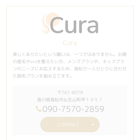
Cura
美しくありたいという願いは、一つではありません。お顔
の産毛やvioを整えたい方、メンズプランや、キッズプラ
ンのニーズにお応えするため、高松で一人ひとりに合わせ
た脱毛プランを組み立てます。
〒761-8078
香川県高松市仏生山町甲１９５７
090-7570-2859
CONTACT