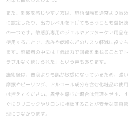
対策も徹底しましょう。
また、刺激を感じやすい方は、施術間隔を通常より長め
に設定したり、出力レベルを下げてもらうことも選択肢
の一つです。敏感肌専用のジェルやアフターケア用品を
使用することで、赤みや乾燥などのリスク軽減に役立ち
ます。経験者の中には「低出力で回数を重ねることでト
ラブルなく続けられた」という声もあります。
施術後は、普段よりも肌が敏感になっているため、強い
摩擦やピーリング、アルコール成分を含む化粧品の使用
は控えてください。異常を感じた場合は無理をせず、す
ぐにクリニックやサロンに相談することが安全な美容管
理につながります。