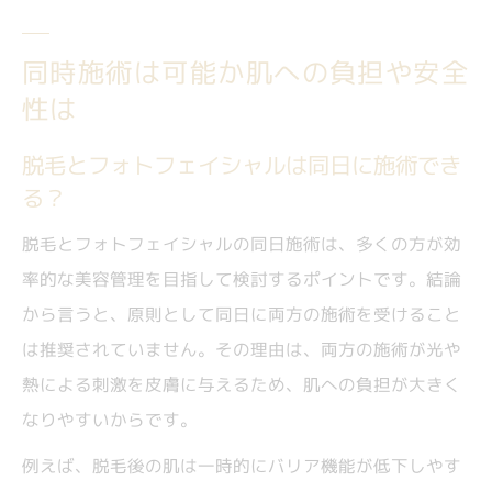
同時施術は可能か肌への負担や安全
性は
脱毛とフォトフェイシャルは同日に施術でき
る？
脱毛とフォトフェイシャルの同日施術は、多くの方が効
率的な美容管理を目指して検討するポイントです。結論
から言うと、原則として同日に両方の施術を受けること
は推奨されていません。その理由は、両方の施術が光や
熱による刺激を皮膚に与えるため、肌への負担が大きく
なりやすいからです。
例えば、脱毛後の肌は一時的にバリア機能が低下しやす