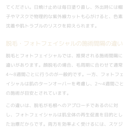
てください。日焼け止めは毎日塗り直し、外出時には帽
子やマスクで物理的な紫外線カットも心がけると、色素
沈着や肌トラブルのリスクを抑えられます。
脱毛・フォトフェイシャルの施術間隔の違い
脱毛とフォトフェイシャルでは、推奨される施術間隔に
違いがあります。顔脱毛の場合、毛周期に合わせて通常
4～8週間ごとに行うのが一般的です。一方、フォトフェ
イシャルは肌のターンオーバーを考慮し、2～4週間ごと
の施術が目安とされています。
この違いは、脱毛が毛根へのアプローチであるのに対
し、フォトフェイシャルは肌全体の再生促進を目的とし
た治療だからです。両方を効率よく受けるには、スケジ