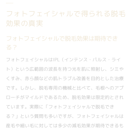
フォトフェイシャルで得られる脱毛
効果の真実
フォトフェイシャルで脱毛効果は期待でき
る？
フォトフェイシャルはIPL（インテンス・パルス・ライ
ト）という広範囲の波長を持つ光を肌に照射し、シミや
くすみ、赤ら顔などの肌トラブル改善を目的とした治療
です。しかし、脱毛専用の機械と比べて、毛根へのアプ
ローチがマイルドであるため、脱毛効果は限定的とされ
ています。実際に「フォトフェイシャルで脱毛でき
る？」という質問も多いですが、フォトフェイシャルは
産毛や細い毛に対しては多少の減毛効果が期待できるも