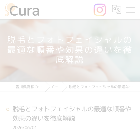
脱毛とフォトフェイシャルの
最適な順番や効果の違いを徹
底解説
脱毛とフォトフェイシャルの最適な順番や効果の違いを徹底解説
Column
香川県高松の脱毛ならCura
脱毛とフォトフェイシャルの最適な順番や
効果の違いを徹底解説
2026/06/01