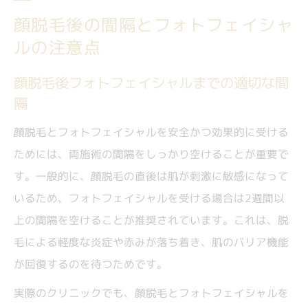
顔脱毛後の間隔とフォトフェイシャ
ルの注意点
顔脱毛後フォトフェイシャルまでの適切な間
隔
顔脱毛とフォトフェイシャルを安全かつ効果的に受ける
ためには、両施術の間隔をしっかり空けることが重要で
す。一般的に、顔脱毛の直後は肌が刺激に敏感になって
いるため、フォトフェイシャルを受ける場合は2週間以
上の間隔を空けることが推奨されています。これは、脱
毛による軽度な炎症や赤みが落ち着き、肌のバリア機能
が回復するのを待つためです。
実際のクリニックでも、顔脱毛とフォトフェイシャルを