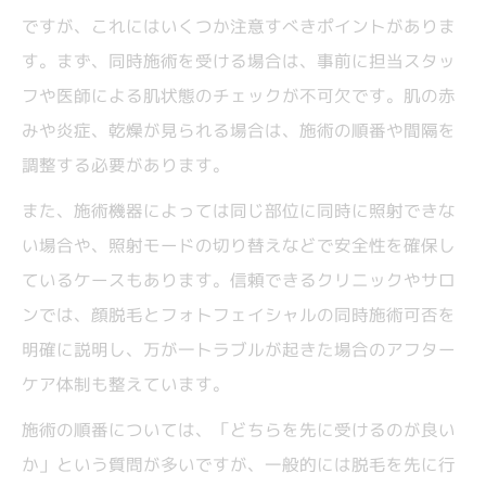
ですが、これにはいくつか注意すべきポイントがありま
す。まず、同時施術を受ける場合は、事前に担当スタッ
フや医師による肌状態のチェックが不可欠です。肌の赤
みや炎症、乾燥が見られる場合は、施術の順番や間隔を
調整する必要があります。
また、施術機器によっては同じ部位に同時に照射できな
い場合や、照射モードの切り替えなどで安全性を確保し
ているケースもあります。信頼できるクリニックやサロ
ンでは、顔脱毛とフォトフェイシャルの同時施術可否を
明確に説明し、万が一トラブルが起きた場合のアフター
ケア体制も整えています。
施術の順番については、「どちらを先に受けるのが良い
か」という質問が多いですが、一般的には脱毛を先に行