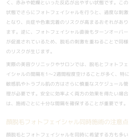
く、赤みや乾燥といった反応が出やすい状態です。この
状態でさらにフォトフェイシャルを行うと、過度な刺激
となり、炎症や色素沈着のリスクが高まるおそれがあり
ます。逆に、フォトフェイシャル直後もターンオーバー
が促進されているため、脱毛の刺激を重ねることで同様
のリスクが生じます。
実際の美容クリニックやサロンでは、脱毛とフォトフェ
イシャルの間隔を1〜2週間程度空けることが多く、特に
敏感肌やトラブル肌の方はさらに慎重なスケジュール管
理が必要です。安全に効率よく両方の効果を得たい場合
は、施術ごとに十分な間隔を確保することが重要です。
顔脱毛フォトフェイシャル同時施術の注意点
顔脱毛とフォトフェイシャルを同時に希望する方も多い