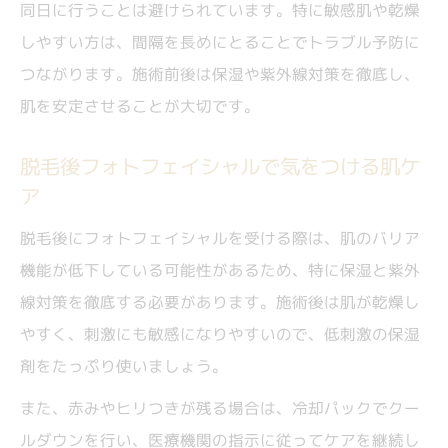
同日に行うことは避けられています。特に敏感肌や乾燥
しやすい方は、間隔を長めにとることでトラブル予防に
つながります。施術前後は保湿や紫外線対策を徹底し、
肌を安定させることが大切です。
脱毛後フォトフェイシャルで気をつける肌ケ
ア
脱毛後にフォトフェイシャルを受ける際は、肌のバリア
機能が低下している可能性があるため、特に保湿と紫外
線対策を徹底する必要があります。施術後は肌が乾燥し
やすく、刺激にも敏感になりやすいので、低刺激の保湿
剤をたっぷり使いましょう。
また、赤みやヒリつきが残る場合は、冷却パックでクー
ルダウンを行い、医療機関の指示に従ってケアを継続し